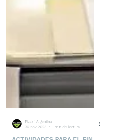
Pizzini Argentina