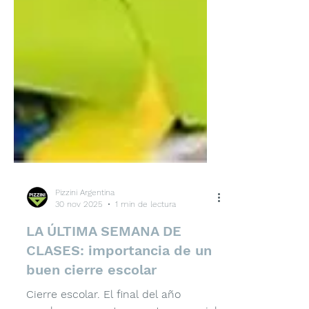
Pizzini Argentina
30 nov 2025
1 min de lectura
LA ÚLTIMA SEMANA DE
CLASES: importancia de un