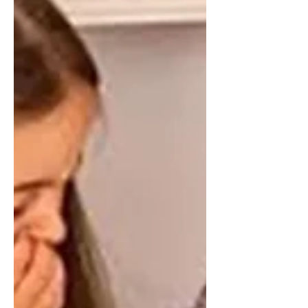
los estudiantes