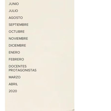
JUNIO
JULIO
AGOSTO
SEPTIEMBRE
OCTUBRE
NOVIEMBRE
DICIEMBRE
ENERO
FEBRERO
DOCENTES
PROTAGONISTAS
MARZO
ABRIL
2020