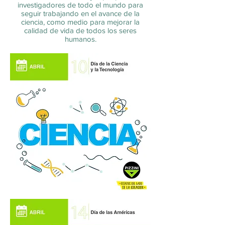
investigadores de todo el mundo para
seguir trabajando en el avance de la
ciencia, como medio para mejorar la
calidad de vida de todos los seres
humanos.