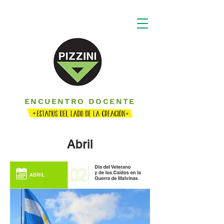
ENCUENTRO DOCENTE
Abril