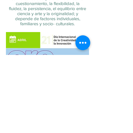
cuestionamiento, la flexibilidad, la
fluidez, la persistencia, el equilibrio entre
ciencia y arte y la originalidad; y
depende de factores individuales,
familiares y socio- culturales.