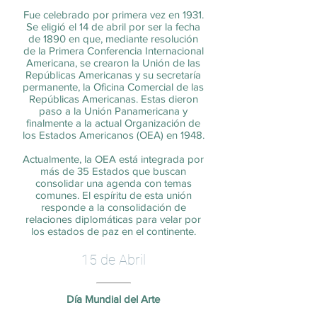
Fue celebrado por primera vez en 1931.
Se eligió el 14 de abril por ser la fecha
de 1890 en que, mediante resolución
de la Primera Conferencia Internacional
Americana, se crearon la Unión de las
Repúblicas Americanas y su secretaría
permanente, la Oficina Comercial de las
Repúblicas Americanas. Estas dieron
paso a la Unión Panamericana y
finalmente a la actual Organización de
los Estados Americanos (OEA) en 1948.
Actualmente, la OEA está integrada por
más de
35 Estados
que buscan
consolidar una agenda con temas
comunes.
El espíritu de esta unión
responde a la consolidación de
relaciones diplomáticas para velar por
los estados de paz en el continente.
15 de Abril
Día Mundial del Arte