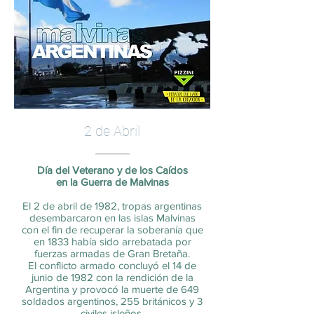
2 de Abril
Día del Veterano y de los Caídos
en la Guerra de Malvinas
El 2 de abril de 1982, tropas argentinas
desembarcaron en las islas Malvinas
con el fin de recuperar la soberanía que
en 1833 había sido arrebatada por
fuerzas armadas de Gran Bretaña.
El conflicto armado concluyó el 14 de
junio de 1982 con la rendición de la
Argentina y provocó la muerte de 649
soldados argentinos, 255 británicos y 3
civiles isleños.