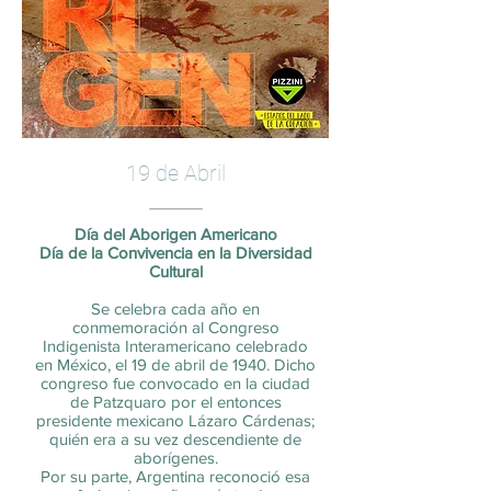
19 de Abril
Día del Aborigen Americano
Día de la Convivencia en la Diversidad
Cultural
Se celebra cada año en
conmemoración al Congreso
Indigenista Interamericano celebrado
en México, el 19 de abril de 1940. Dicho
congreso fue convocado en la ciudad
de Patzquaro por el entonces
presidente mexicano Lázaro Cárdenas;
quién era a su vez descendiente de
aborígenes.
Por su parte, Argentina reconoció esa