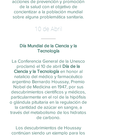
acciones de prevención y promoción
de la salud con el objetivo de
concientizar a la población mundial
sobre alguna problemática sanitaria.
10 de Abril
Día Mundial de la Ciencia y la
Tecnología
La Conferencia General de la Unesco
proclamó el 10 de abril
Día de la
Ciencia y la Tecnología
en honor al
natalicio del médico y farmacéutico
argentino Bernardo Houssay, Premio
Nobel de Medicina en 1947, por sus
descubrimientos científicos y médicos,
particularmente en el rol de la hipófisis
o glándula pituitaria en la regulación de
la cantidad de azúcar en sangre, a
través del metabolismo de los hidratos
de carbono.
Los descubrimientos de Houssay
continúan siendo un ejemplo para los