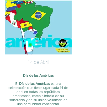
14 de Abril
Día de las Américas
El
Día de las Américas
es una
celebración que tiene lugar cada
14 de
abril
en todas las repúblicas
americanas, como símbolo de su
soberanía y de su unión voluntaria en
una comunidad continental.