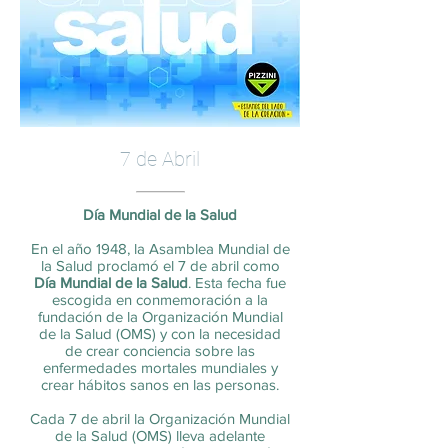
7 de Abril
Día Mundial de la Salud
En el año 1948, la Asamblea Mundial de
la Salud proclamó el 7 de abril como
Día Mundial de la Salud
. Esta fecha fue
escogida en conmemoración a la
fundación de la Organización Mundial
de la Salud (OMS) y con la necesidad
de crear conciencia sobre las
enfermedades mortales mundiales y
crear hábitos sanos en las personas.
Cada 7 de abril la Organización Mundial
de la Salud (OMS) lleva adelante