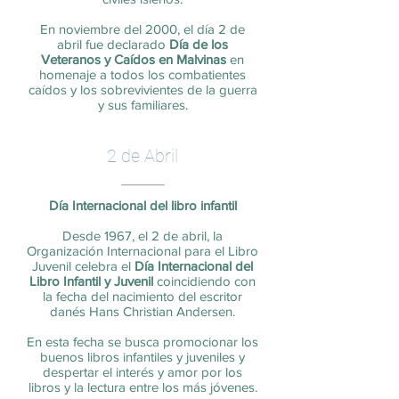
En noviembre del 2000, el día 2 de
abril fue declarado
Día de los
Veteranos y Caídos en Malvinas
en
homenaje a todos los combatientes
caídos y los sobrevivientes de la guerra
y sus familiares.
2 de Abril
Día Internacional del libro infantil
Desde 1967, el 2 de abril, la
Organización Internacional para el Libro
Juvenil celebra el
Día Internacional del
Libro Infantil y Juvenil
coincidiendo con
la fecha del nacimiento del escritor
danés Hans Christian Andersen.
En esta fecha se busca promocionar los
buenos libros infantiles y juveniles y
despertar el interés y amor por los
libros y la lectura entre los más jóvenes.