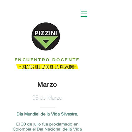
ENCUENTRO DOCENTE
Marzo
03 de Marzo
Día Mundial de la Vida Silvestre.
El 30 de julio fue proclamado en
Colombia el Día Nacional de la Vida