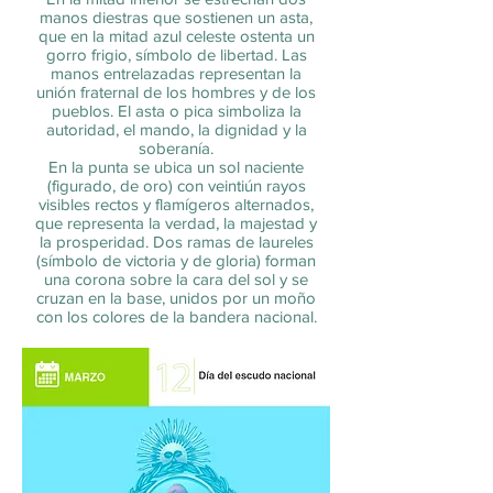
manos diestras que sostienen un asta,
que en la mitad azul celeste ostenta un
gorro frigio, símbolo de libertad. Las
manos entrelazadas representan la
unión fraternal de los hombres y de los
pueblos. El asta o pica simboliza la
autoridad, el mando, la dignidad y la
soberanía.
En la punta se ubica un sol naciente
(figurado, de oro) con veintiún rayos
visibles rectos y flamígeros alternados,
que representa la verdad, la majestad y
la prosperidad. Dos ramas de laureles
(símbolo de victoria y de gloria) forman
una corona sobre la cara del sol y se
cruzan en la base, unidos por un moño
con los colores de la bandera nacional.