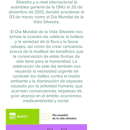
Silvestre y a nivel internacional la
asamblea general de la ONU el 20 de
diciembre de 2013, decidió proclamar el
03 de marzo como el Día Mundial de la
Vida Silvestre.
El Día Mundial de la Vida Silvestre nos
brinda la ocasión de celebrar la belleza
y la variedad de la flora y la fauna
salvajes, así como de crear conciencia
acerca de la multitud de beneficios que
la conservación de estas formas de
vida tiene para la humanidad. La
celebración de este día también nos
recuerda la necesidad urgente de
combatir los delitos contra el medio
ambiente y la disminución de especies
causada por la actividad humana, que
acarrean consecuencias negativas de
gran alcance en el ámbito económico,
medioambiental y social.