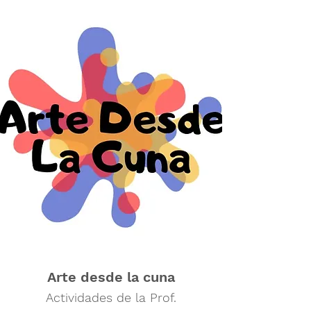
Arte desde la cuna
Actividades de la Prof.