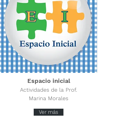
Espacio inicial
Actividades de la Prof.
Marina Morales
Ver más