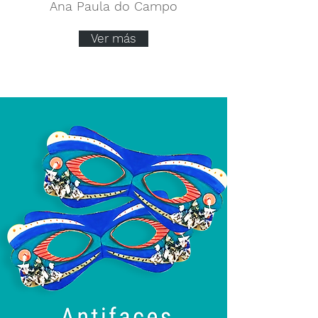
Ana Paula do Campo
Ver más