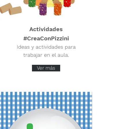
Actividades
#CreaConPizzini
Ideas y actividades para
trabajar en el aula.
Ver más