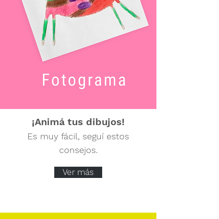
¡Animá tus dibujos!
Es muy fácil, seguí estos
consejos.
Ver más