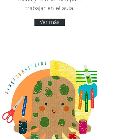
trabajar en el aula.
Ver más