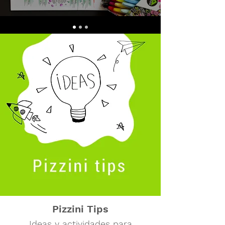
Pizzini Tips
Ideas y actividades para