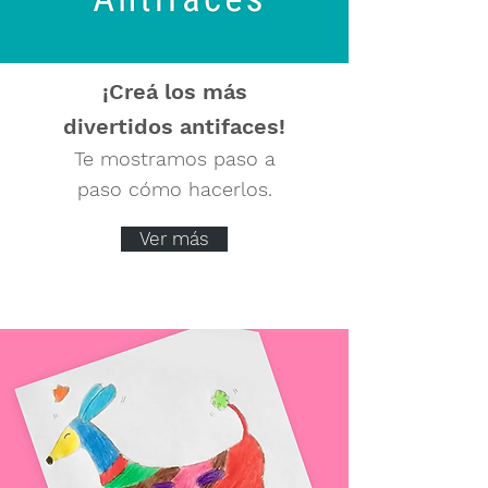
¡Creá los más
divertidos antifaces!
Te mostramos paso a
paso cómo hacerlos.
Ver más