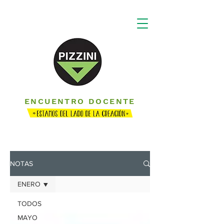
ENCUENTRO DOCENTE
NOTAS
ENERO
TODOS
MAYO