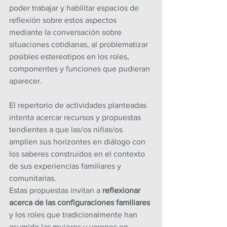
poder trabajar y habilitar espacios de 
reflexión sobre estos aspectos 
mediante la conversación sobre 
situaciones cotidianas, al problematizar 
posibles estereotipos en los roles, 
componentes y funciones que pudieran 
aparecer.
El repertorio de actividades planteadas 
intenta acercar recursos y propuestas 
tendientes a que las/os niñas/os 
amplíen sus horizontes en diálogo con 
los saberes construidos en el contexto 
de sus experiencias familiares y 
comunitarias.
Estas propuestas invitan a 
reflexionar 
acerca de las configuraciones familiares
y los roles que tradicionalmente han 
asumido las mujeres y varones en 