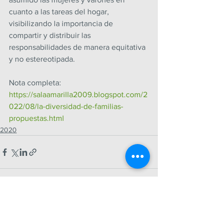
cuanto a las tareas del hogar, 
visibilizando la importancia de 
compartir y distribuir las 
responsabilidades de manera equitativa 
y no estereotipada.
Nota completa: 
https://salaamarilla2009.blogspot.com/2
022/08/la-diversidad-de-familias-
propuestas.html
2020
Ver todo
Entradas recientes