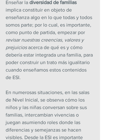
Enseñar la 
diversidad de familias
implica constituir en objeto de 
enseñanza algo en lo que todas y todos 
somos parte; por lo cual, es importante, 
como punto de partida, empezar por 
revisar nuestras creencias, valores y 
prejuicios
 acerca de qué es y cómo 
debería estar integrada una familia, para 
poder construir un trato más igualitario 
cuando enseñamos estos contenidos 
de ESI.
En numerosas situaciones, en las salas 
de Nivel Inicial, se observa cómo los 
niños y las niñas conversan sobre sus 
familias, intercambian vivencias o 
juegan asumiendo roles donde las 
diferencias y semejanzas se hacen 
visibles. Desde la ESI es importante 