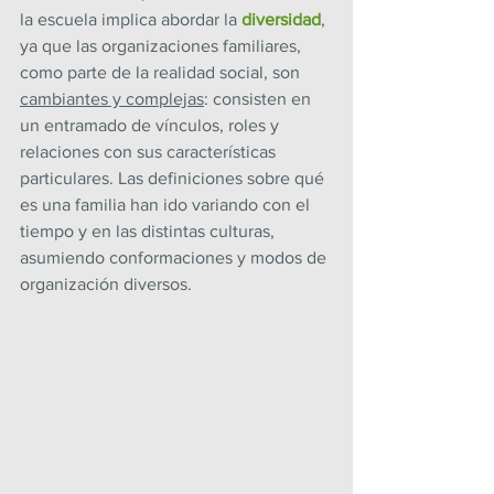
la escuela implica abordar la 
diversidad
, 
ya que las organizaciones familiares, 
como parte de la realidad social, son 
cambiantes y complejas
: consisten en 
un entramado de vínculos, roles y 
relaciones con sus características 
particulares. Las definiciones sobre qué 
es una familia han ido variando con el 
tiempo y en las distintas culturas, 
asumiendo conformaciones y modos de 
organización diversos. 