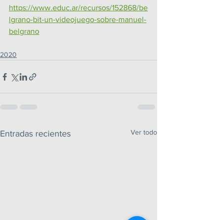
https://www.educ.ar/recursos/152868/be
lgrano-bit-un-videojuego-sobre-manuel-
belgrano
2020
Ver todo
Entradas recientes