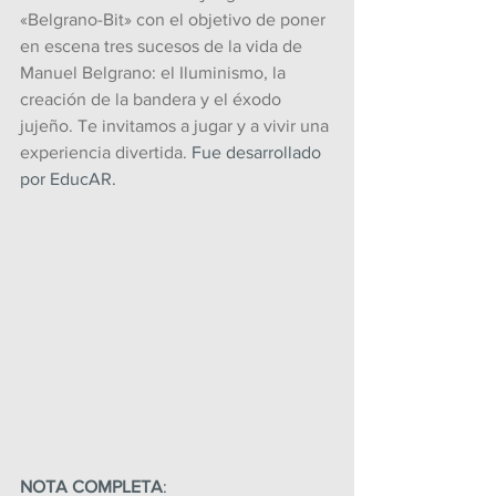
«Belgrano-Bit» con el objetivo de poner 
en escena tres sucesos de la vida de 
Manuel Belgrano: el Iluminismo, la 
creación de la bandera y el éxodo 
jujeño. Te invitamos a jugar y a vivir una 
experiencia divertida. 
Fue desarrollado 
por EducAR.
NOTA COMPLETA
: 