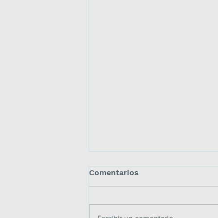
Comentarios