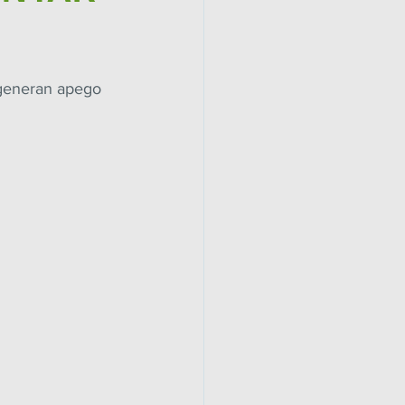
 generan apego  