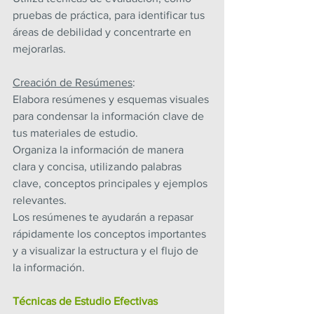
pruebas de práctica, para identificar tus 
áreas de debilidad y concentrarte en 
mejorarlas.
Creación de Resúmenes
:
Elabora resúmenes y esquemas visuales 
para condensar la información clave de 
tus materiales de estudio.
Organiza la información de manera 
clara y concisa, utilizando palabras 
clave, conceptos principales y ejemplos 
relevantes.
Los resúmenes te ayudarán a repasar 
rápidamente los conceptos importantes 
y a visualizar la estructura y el flujo de 
la información.
Técnicas de Estudio Efectivas