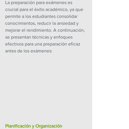
La preparación para exámenes es 
crucial para el éxito académico, ya que 
permite a los estudiantes consolidar 
conocimientos, reducir la ansiedad y 
mejorar el rendimiento. A continuación, 
se presentan técnicas y enfoques 
efectivos para una preparación eficaz 
antes de los exámenes:
Planificación y Organización