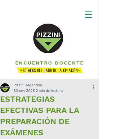
ENCUENTRO DOCENTE
Pizzini Argentina
30 nov 2025
2 min de lectura
ESTRATEGIAS
EFECTIVAS PARA LA
PREPARACIÓN DE
EXÁMENES