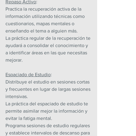
Repaso Activo
:
Practica la recuperación activa de la 
información utilizando técnicas como 
cuestionarios, mapas mentales o 
enseñando el tema a alguien más.
La práctica regular de la recuperación te 
ayudará a consolidar el conocimiento y 
a identificar áreas en las que necesitas 
mejorar.
Espaciado de Estudio
:
Distribuye el estudio en sesiones cortas 
y frecuentes en lugar de largas sesiones 
intensivas.
La práctica del espaciado de estudio te 
permite asimilar mejor la información y 
evitar la fatiga mental.
Programa sesiones de estudio regulares 
y establece intervalos de descanso para 