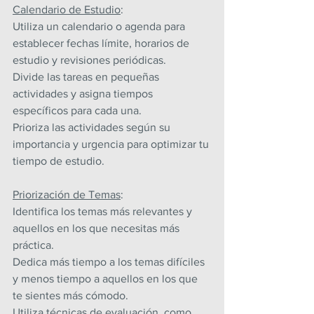
Calendario de Estudio
:
Utiliza un calendario o agenda para 
establecer fechas límite, horarios de 
estudio y revisiones periódicas.
Divide las tareas en pequeñas 
actividades y asigna tiempos 
específicos para cada una.
Prioriza las actividades según su 
importancia y urgencia para optimizar tu 
tiempo de estudio.
Priorización de Temas
:
Identifica los temas más relevantes y 
aquellos en los que necesitas más 
práctica.
Dedica más tiempo a los temas difíciles 
y menos tiempo a aquellos en los que 
te sientes más cómodo.
Utiliza técnicas de evaluación, como 