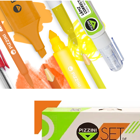
INICIO
MISIÓN
NOTAS
ESPACI