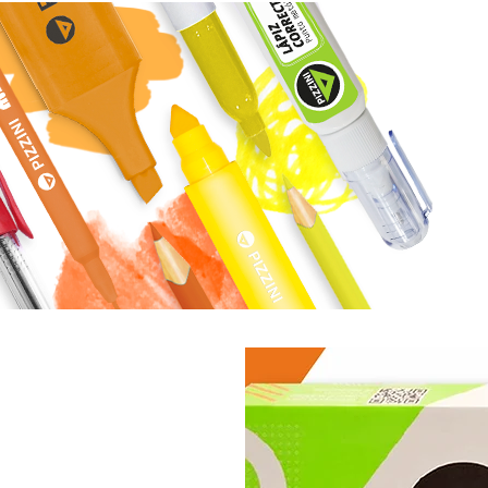
INICIO
MISIÓN
NOTAS
ESPACI