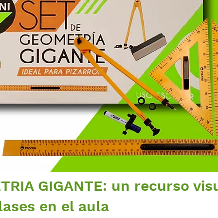
RIA GIGANTE: un recurso visu
lases en el aula