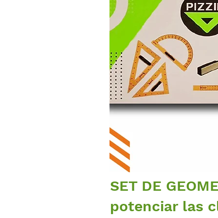
SET DE GEOMET
potenciar las c