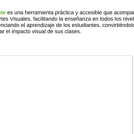
nte
es una herramienta práctica y accesible que acompa
es Visuales, facilitando la enseñanza en todos los nivel
nciando el aprendizaje de los estudiantes, convirtiéndol
r el impacto visual de sus clases.