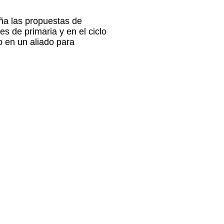
ña las propuestas de
es de primaria y en el ciclo
o en un aliado para