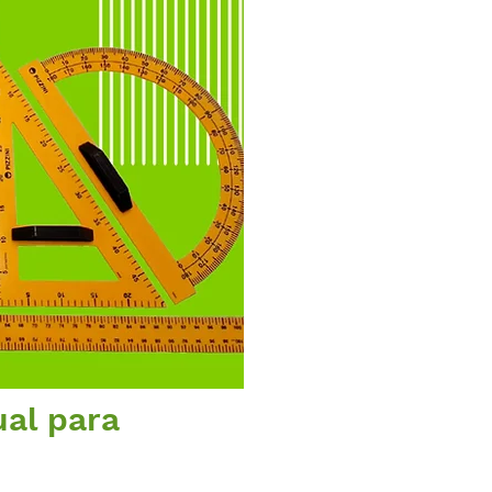
al para