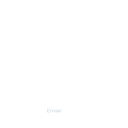
Enviar