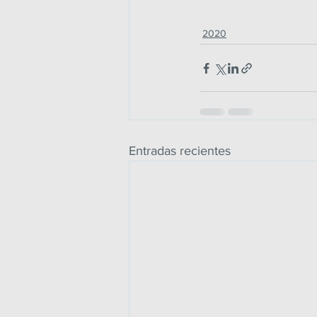
2020
Entradas recientes