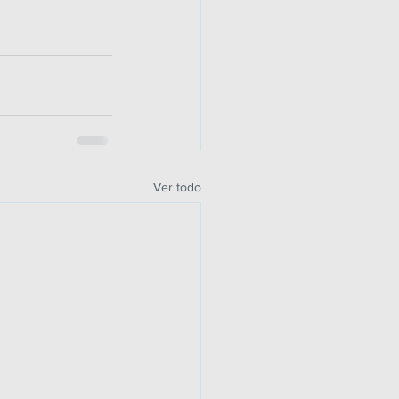
Ver todo