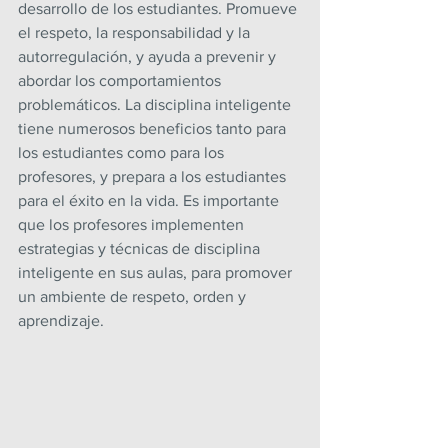
desarrollo de los estudiantes. Promueve 
el respeto, la responsabilidad y la 
autorregulación, y ayuda a prevenir y 
abordar los comportamientos 
problemáticos. La disciplina inteligente 
tiene numerosos beneficios tanto para 
los estudiantes como para los 
profesores, y prepara a los estudiantes 
para el éxito en la vida. Es importante 
que los profesores implementen 
estrategias y técnicas de disciplina 
inteligente en sus aulas, para promover 
un ambiente de respeto, orden y 
aprendizaje.