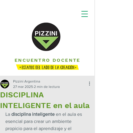
ENCUENTRO DOCENTE
Pizzini Argentina
27 mar 2025
2 min de lectura
DISCIPLINA
INTELIGENTE en el aula
La 
disciplina inteligente
 en el aula es 
esencial para crear un ambiente 
propicio para el aprendizaje y el 