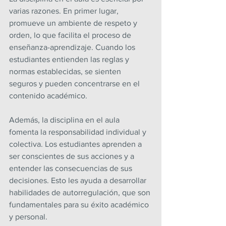
varias razones. En primer lugar, 
promueve un ambiente de respeto y 
orden, lo que facilita el proceso de 
enseñanza-aprendizaje. Cuando los 
estudiantes entienden las reglas y 
normas establecidas, se sienten 
seguros y pueden concentrarse en el 
contenido académico.
Además, la disciplina en el aula 
fomenta la responsabilidad individual y 
colectiva. Los estudiantes aprenden a 
ser conscientes de sus acciones y a 
entender las consecuencias de sus 
decisiones. Esto les ayuda a desarrollar 
habilidades de autorregulación, que son 
fundamentales para su éxito académico 
y personal.