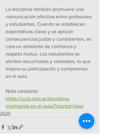
La disciplina también promueve una 
comunicación efectiva entre profesores 
y estudiantes. Cuando se establecen 
expectativas claras y se aplican 
consecuencias justas y consistentes, se 
crea un ambiente de confianza y 
respeto mutuo. Los estudiantes se 
sienten escuchados y valorados, lo que 
mejora su participación y compromiso 
en el aula.
Nota completa: 
https://iccsi.com.ar/disciplina-
inteligente-en-el-aula/?shared=false
2020