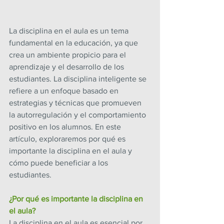
La disciplina en el aula es un tema 
fundamental en la educación, ya que 
crea un ambiente propicio para el 
aprendizaje y el desarrollo de los 
estudiantes. La disciplina inteligente se 
refiere a un enfoque basado en 
estrategias y técnicas que promueven 
la autorregulación y el comportamiento 
positivo en los alumnos. En este 
artículo, exploraremos por qué es 
importante la disciplina en el aula y 
cómo puede beneficiar a los 
estudiantes.
¿Por qué es importante la disciplina en 
el aula?
La disciplina en el aula es esencial por 