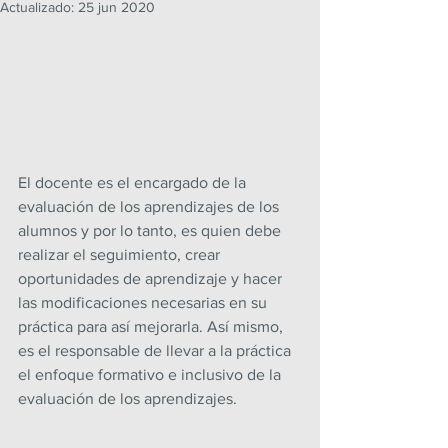
Actualizado:
25 jun 2020
El docente es el encargado de la 
evaluación de los aprendizajes de los 
alumnos y por lo tanto, es quien debe 
realizar el seguimiento, crear 
oportunidades de aprendizaje y hacer 
las modificaciones necesarias en su 
práctica para así mejorarla. Así mismo, 
es el responsable de llevar a la práctica 
el enfoque formativo e inclusivo de la 
evaluación de los aprendizajes.