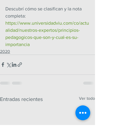
Descubrí cómo se clasifican y la nota 
completa: 
https://www.universidadviu.com/co/actu
alidad/nuestros-expertos/principios-
pedagogicos-que-son-y-cual-es-su-
importancia
2020
Ver todo
Entradas recientes