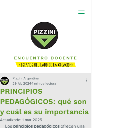
ENCUENTRO DOCENTE
Pizzini Argentina
29 feb 2024
1 min de lectura
PRINCIPIOS
PEDAGÓGICOS: qué son
y cuál es su importancia
Actualizado:
1 mar 2025
Los
 principios pedagógicos
 ofrecen una 