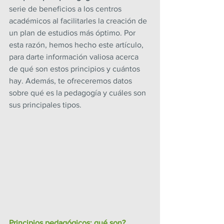
serie de beneficios a los centros 
académicos al facilitarles la creación de 
un plan de estudios más óptimo. Por 
esta razón, hemos hecho este artículo, 
para darte información valiosa acerca 
de qué son estos principios y cuántos 
hay. Además, te ofreceremos datos 
sobre qué es la pedagogía y cuáles son 
sus principales tipos.
Principios pedagógicos: qué son?