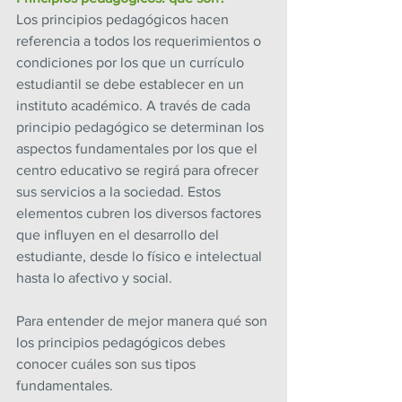
Los principios pedagógicos hacen 
referencia a todos los requerimientos o 
condiciones por los que un currículo 
estudiantil se debe establecer en un 
instituto académico. A través de cada 
principio pedagógico se determinan los 
aspectos fundamentales por los que el 
centro educativo se regirá para ofrecer 
sus servicios a la sociedad. Estos 
elementos cubren los diversos factores 
que influyen en el desarrollo del 
estudiante, desde lo físico e intelectual 
hasta lo afectivo y social.
Para entender de mejor manera qué son 
los principios pedagógicos debes 
conocer cuáles son sus tipos 
fundamentales. 