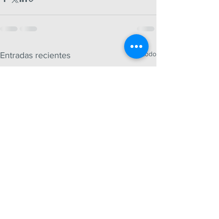
Ver todo
Entradas recientes