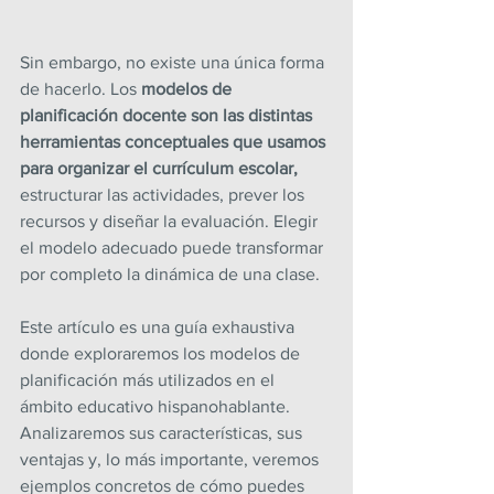
Sin embargo, no existe una única forma 
de hacerlo. Los 
modelos de 
planificación docente son las distintas 
herramientas conceptuales que usamos 
para organizar el currículum escolar,
estructurar las actividades, prever los 
recursos y diseñar la evaluación. Elegir 
el modelo adecuado puede transformar 
por completo la dinámica de una clase.
Este artículo es una guía exhaustiva 
donde exploraremos los modelos de 
planificación más utilizados en el 
ámbito educativo hispanohablante. 
Analizaremos sus características, sus 
ventajas y, lo más importante, veremos 
ejemplos concretos de cómo puedes 