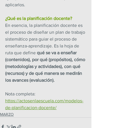
aplicarlos.
¿Qué es la planificación docente?
En esencia, la planificación docente es 
el proceso de diseñar un plan de trabajo 
sistemático para guiar el proceso de 
enseñanza-aprendizaje. Es la hoja de 
ruta que define 
qué se va a enseñar 
(contenidos), por qué (propósitos), cómo 
(metodologías y actividades), con qué 
(recursos) y de qué manera se medirán 
los avances (evaluación).
Nota completa: 
https://actosenlaescuela.com/modelos-
de-planificacion-docente/
MARZO