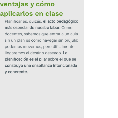
ventajas y cómo
aplicarlos en clase
Planificar es, quizás, 
el acto pedagógico 
más esencial de nuestra labor
. Como 
docentes, sabemos que entrar a un aula 
sin un plan es como navegar sin brújula; 
podemos movernos, pero difícilmente 
llegaremos al destino deseado. 
La 
planificación es el pilar sobre el que se 
construye una enseñanza intencionada 
y coherente.