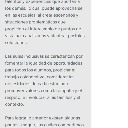
talentos y experiencias que aportan a 
los demás, lo cual puede aprovecharse 
en las escuelas, al crear escenarios y 
situaciones problemáticas que 
propicien el intercambio de puntos de 
vista para analizarlas y plantear posibles 
soluciones.
Las aulas inclusivas se caracterizan por 
fomentar la igualdad de oportunidades 
para todos los alumnos, propiciar el 
trabajo colaborativo, considerar las 
necesidades de cada estudiante, 
promover valores como la empatía y el 
respeto, e involucrar a las familias y al 
contexto.
Para lograr lo anterior existen algunas 
pautas a seguir, las cuáles compartimos 