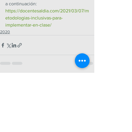
a continuación: 
https://docentesaldia.com/2021/03/07/m
etodologias-inclusivas-para-
implementar-en-clase/
2020
Ver todo
Entradas recientes