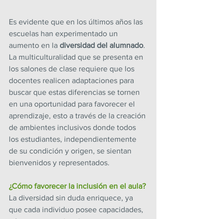
Es evidente que en los últimos años las 
escuelas han experimentado un 
aumento en la 
diversidad del alumnado
. 
La multiculturalidad que se presenta en 
los salones de clase requiere que los 
docentes realicen adaptaciones para 
buscar que estas diferencias se tornen 
en una oportunidad para favorecer el 
aprendizaje, esto a través de la creación 
de ambientes inclusivos donde todos 
los estudiantes, independientemente 
de su condición y origen, se sientan 
bienvenidos y representados.
¿Cómo favorecer la inclusión en el aula?
La diversidad sin duda enriquece, ya 
que cada individuo posee capacidades, 