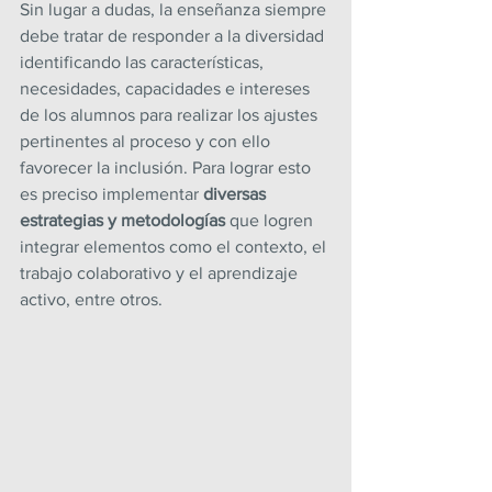
Sin lugar a dudas, la enseñanza siempre 
debe tratar de responder a la diversidad 
identificando las características, 
necesidades, capacidades e intereses 
de los alumnos para realizar los ajustes 
pertinentes al proceso y con ello 
favorecer la inclusión. Para lograr esto 
es preciso implementar
 diversas 
estrategias y metodologías 
que logren 
integrar elementos como el contexto, el 
trabajo colaborativo y el aprendizaje 
activo, entre otros.