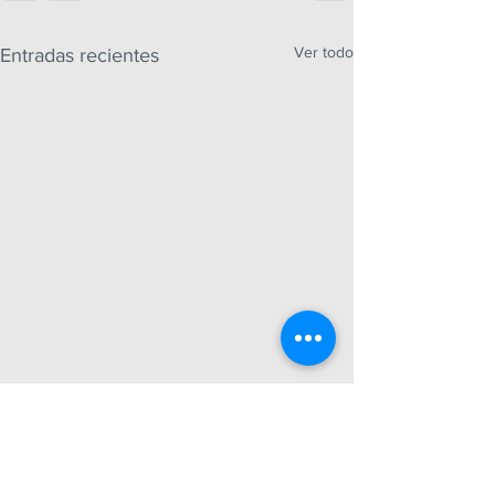
Ver todo
Entradas recientes