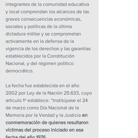
integrantes de la comunidad educativa 
y local comprendan los alcances de las 
graves consecuencias económicas, 
sociales y políticas de la última 
dictadura militar y se comprometan 
activamente en la defensa de la 
vigencia de los derechos y las garantías 
establecidos por la Constitución 
Nacional, y del régimen político 
democrático.
La fecha fue establecida en el año 
2002 por Ley de la Nación 25.633, cuyo 
artículo 1º establece: “Institúyase el 24 
de marzo como Día Nacional de la 
Memoria por la Verdad y la Justicia 
en 
conmemoración de quienes resultaron 
víctimas del proceso iniciado en esa 
fecha del año 1976
.