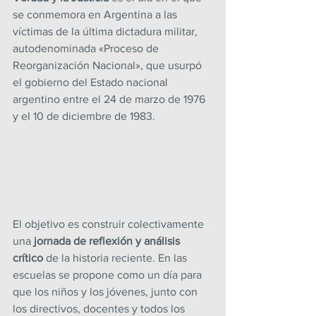
se conmemora en Argentina a las 
víctimas de la última dictadura militar, 
autodenominada «Proceso de 
Reorganización Nacional», que usurpó 
el gobierno del Estado nacional 
argentino entre el 24 de marzo de 1976 
y el 10 de diciembre de 1983.
El objetivo es construir colectivamente 
una 
jornada de reflexión y análisis 
crítico
 de la historia reciente. En las 
escuelas se propone como un día para 
que los niños y los jóvenes, junto con 
los directivos, docentes y todos los 