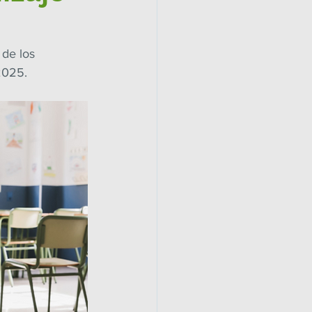
de los 
 2025.