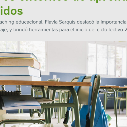
idos
ching educacional, Flavia Sarquís destacó la importancia 
je, y brindó herramientas para el inicio del ciclo lectivo