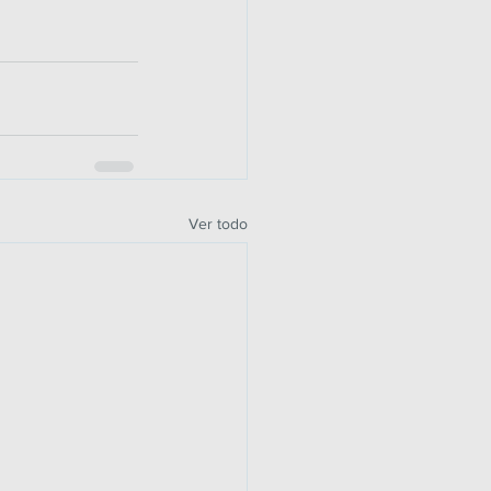
Ver todo