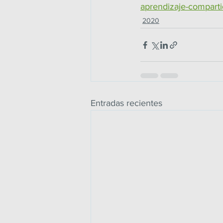
aprendizaje-comparti
2020
Entradas recientes