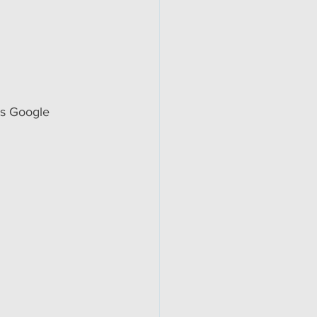
s Google 