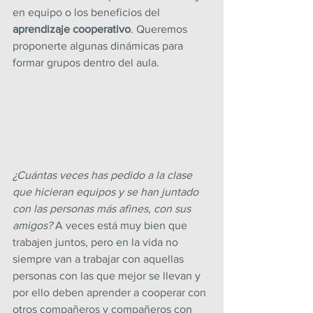
en equipo o los beneficios del 
aprendizaje cooperativo
. Queremos 
proponerte algunas dinámicas para 
formar grupos dentro del aula. 
¿Cuántas veces has pedido a la clase 
que hicieran equipos y se han juntado 
con las personas más afines, con sus 
amigos? 
A veces está muy bien que 
trabajen juntos, pero en la vida no 
siempre van a trabajar con aquellas 
personas con las que mejor se llevan y 
por ello deben aprender a cooperar con 
otros compañeros y compañeros con 