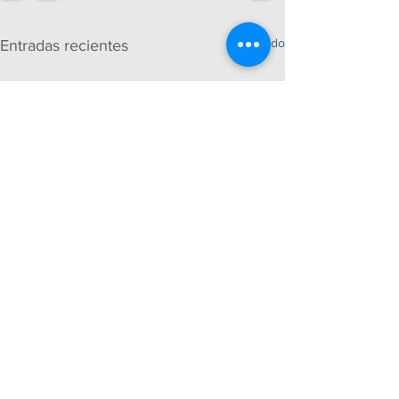
Ver todo
Entradas recientes