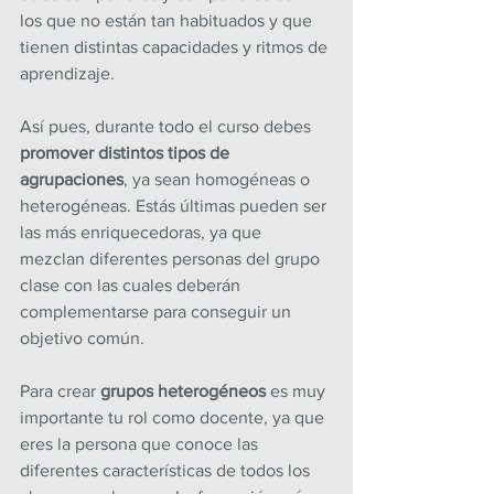
los que no están tan habituados y que 
tienen distintas capacidades y ritmos de 
aprendizaje.
Así pues, durante todo el curso debes 
promover distintos tipos de 
agrupaciones
, ya sean homogéneas o 
heterogéneas. Estás últimas pueden ser 
las más enriquecedoras, ya que 
mezclan diferentes personas del grupo 
clase con las cuales deberán 
complementarse para conseguir un 
objetivo común.
Para crear 
grupos heterogéneos
 es muy 
importante tu rol como docente, ya que 
eres la persona que conoce las 
diferentes características de todos los 