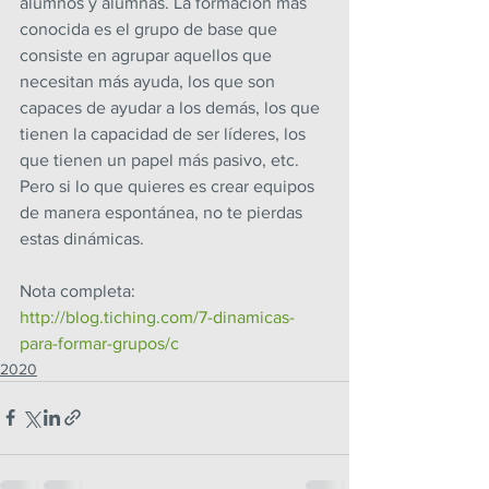
alumnos y alumnas. La formación más 
conocida es el grupo de base que 
consiste en agrupar aquellos que 
necesitan más ayuda, los que son 
capaces de ayudar a los demás, los que 
tienen la capacidad de ser líderes, los 
que tienen un papel más pasivo, etc. 
Pero si lo que quieres es crear equipos 
de manera espontánea, no te pierdas 
estas dinámicas.
Nota completa: 
http://blog.tiching.com/7-dinamicas-
para-formar-grupos/c
2020