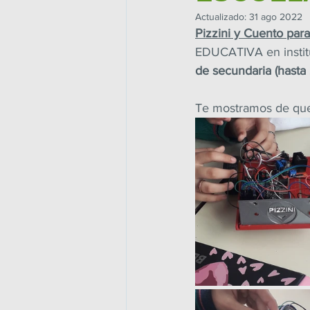
Actualizado:
31 ago 2022
Pizzini y Cuento para
EDUCATIVA en institu
de secundaria (hasta
Te mostramos de que 