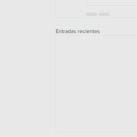
Entradas recientes