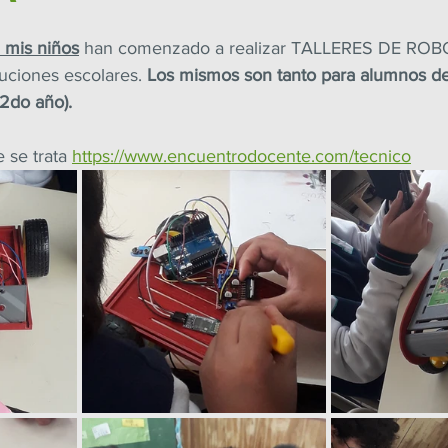
 mis niños
 han comenzado a realizar TALLERES DE ROB
ciones escolares. 
Los mismos son tanto para alumnos de
 2do año).
se trata 
https://www.encuentrodocente.com/tecnico