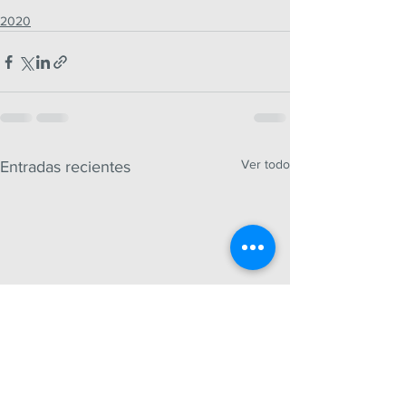
2020
Ver todo
Entradas recientes