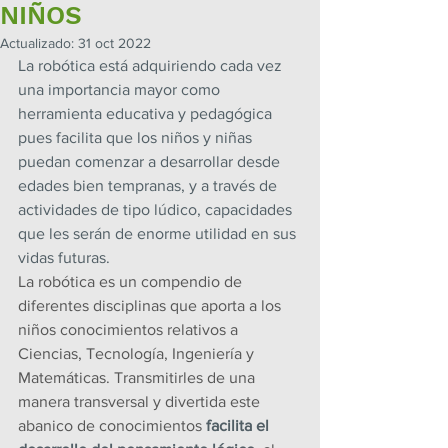
NIÑOS
Actualizado:
31 oct 2022
La robótica está adquiriendo cada vez 
una importancia mayor como 
herramienta educativa y pedagógica 
pues facilita que los niños y niñas 
puedan comenzar a desarrollar desde 
edades bien tempranas, y a través de 
actividades de tipo lúdico, capacidades 
que les serán de enorme utilidad en sus 
vidas futuras.
La robótica es un compendio de 
diferentes disciplinas que aporta a los 
niños conocimientos relativos a 
Ciencias, Tecnología, Ingeniería y 
Matemáticas. Transmitirles de una 
manera transversal y divertida este 
abanico de conocimientos 
facilita el 