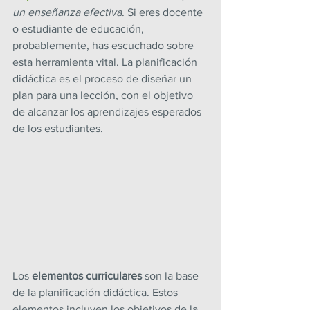
un enseñanza efectiva
. Si eres docente 
o estudiante de educación, 
probablemente, has escuchado sobre 
esta herramienta vital. La planificación 
didáctica es el proceso de diseñar un 
plan para una lección, con el objetivo 
de alcanzar los aprendizajes esperados 
de los estudiantes.
Los 
elementos curriculares
 son la base 
de la planificación didáctica. Estos 
elementos incluyen los objetivos de la 