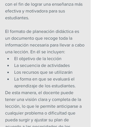
con el fin de lograr una enseñanza más 
efectiva y motivadora para sus 
estudiantes.
El formato de planeación didáctica es 
un documento que recoge toda la 
información necesaria para llevar a cabo 
una lección. En él se incluyen:
El objetivo de la lección
La secuencia de actividades
Los recursos que se utilizarán
La forma en que se evaluará el 
aprendizaje de los estudiantes.
De esta manera, el docente puede 
tener una visión clara y completa de la 
lección, lo que le permite anticiparse a 
cualquier problema o dificultad que 
pueda surgir y ajustar su plan de 
acuerdo a las necesidades de los 