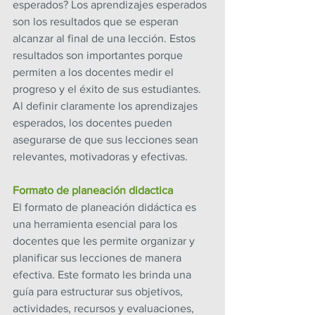
esperados? Los aprendizajes esperados 
son los resultados que se esperan 
alcanzar al final de una lección. Estos 
resultados son importantes porque 
permiten a los docentes medir el 
progreso y el éxito de sus estudiantes. 
Al definir claramente los aprendizajes 
esperados, los docentes pueden 
asegurarse de que sus lecciones sean 
relevantes, motivadoras y efectivas.
Formato de planeación didactica
El formato de planeación didáctica es 
una herramienta esencial para los 
docentes que les permite organizar y 
planificar sus lecciones de manera 
efectiva. Este formato les brinda una 
guía para estructurar sus objetivos, 
actividades, recursos y evaluaciones, 