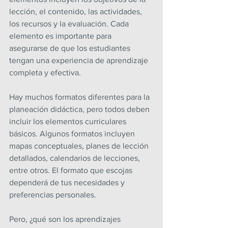
lección, el contenido, las actividades, 
los recursos y la evaluación. Cada 
elemento es importante para 
asegurarse de que los estudiantes 
tengan una experiencia de aprendizaje 
completa y efectiva.
Hay muchos formatos diferentes para la 
planeación didáctica, pero todos deben 
incluir los elementos curriculares 
básicos. Algunos formatos incluyen 
mapas conceptuales, planes de lección 
detallados, calendarios de lecciones, 
entre otros. El formato que escojas 
dependerá de tus necesidades y 
preferencias personales.
Pero, ¿qué son los aprendizajes 