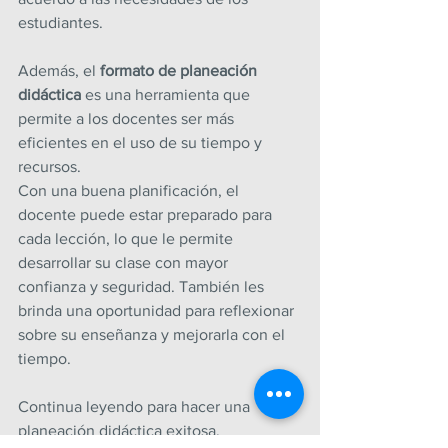
estudiantes.
Además, el 
formato de planeación 
didáctica
 es una herramienta que 
permite a los docentes ser más 
eficientes en el uso de su tiempo y 
recursos.
Con una buena planificación, el 
docente puede estar preparado para 
cada lección, lo que le permite 
desarrollar su clase con mayor 
confianza y seguridad. También les 
brinda una oportunidad para reflexionar 
sobre su enseñanza y mejorarla con el 
tiempo.
Continua leyendo para hacer una 
planeación didáctica exitosa.