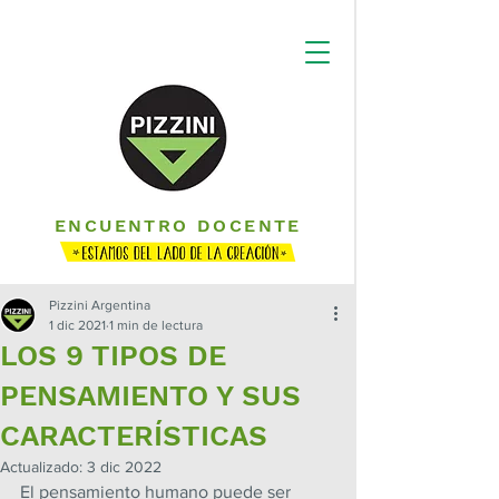
ENCUENTRO DOCENTE
Pizzini Argentina
1 dic 2021
1 min de lectura
LOS 9 TIPOS DE
PENSAMIENTO Y SUS
CARACTERÍSTICAS
Actualizado:
3 dic 2022
El pensamiento humano puede ser 