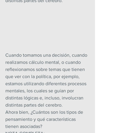
distintas partes del cerebro.
Cuando tomamos una decisión, cuando 
realizamos cálculo mental, o cuando 
reflexionamos sobre temas que tienen 
que ver con la política, por ejemplo, 
estamos utilizando diferentes procesos 
mentales, los cuales se guían por 
distintas lógicas e, incluso, involucran 
distintas partes del cerebro.
Ahora bien, ¿Cuántos son los tipos de 
pensamiento y qué características 
tienen asociadas?