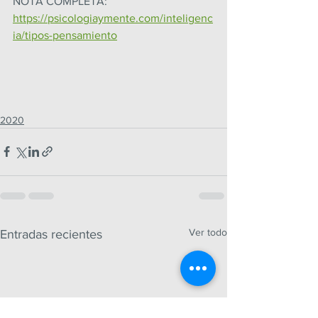
NOTA COMPLETA: 
https://psicologiaymente.com/inteligenc
ia/tipos-pensamiento
2020
Ver todo
Entradas recientes