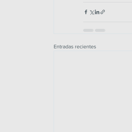
Entradas recientes