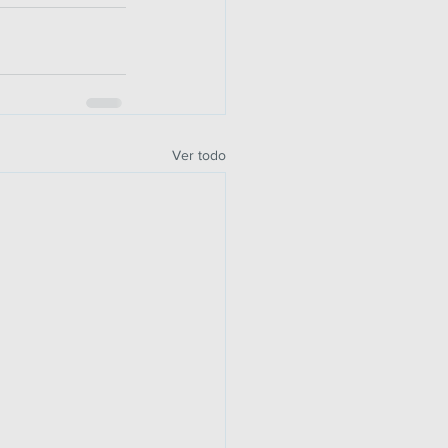
Ver todo