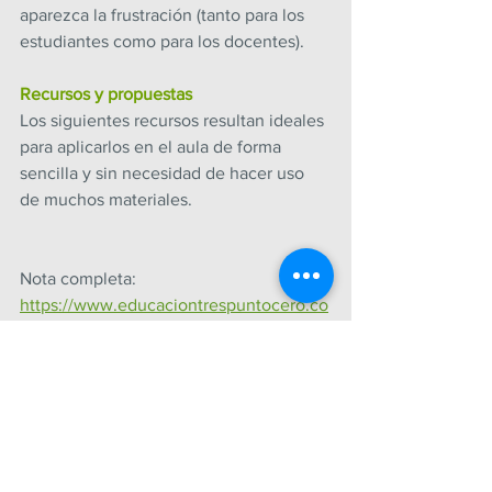
aparezca la frustración (tanto para los 
estudiantes como para los docentes).
Recursos y propuestas
Los siguientes recursos resultan ideales 
para aplicarlos en el aula de forma 
sencilla y sin necesidad de hacer uso 
de muchos materiales.
Nota completa: 
https://www.educaciontrespuntocero.co
m/recursos/educacion-
emocional/emociones-aula/
JUNIO