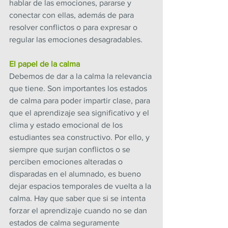
hablar de las emociones, pararse y 
conectar con ellas, además de para 
resolver conflictos o para expresar o 
regular las emociones desagradables.
El papel de la calma
Debemos de dar a la calma la relevancia 
que tiene. Son importantes los estados 
de calma para poder impartir clase, para 
que el aprendizaje sea significativo y el 
clima y estado emocional de los 
estudiantes sea constructivo. Por ello, y 
siempre que surjan conflictos o se 
perciben emociones alteradas o 
disparadas en el alumnado, es bueno 
dejar espacios temporales de vuelta a la 
calma. Hay que saber que si se intenta 
forzar el aprendizaje cuando no se dan 
estados de calma seguramente 