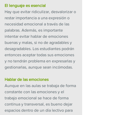
El lenguaje es esencial
Hay que evitar ridiculizar, desvalorizar o 
restar importancia a una expresión o 
necesidad emocional a través de las 
palabras. Además, es importante 
intentar evitar hablar de emociones 
buenas y malas, si no de agradables y 
desagradables. Los estudiantes podrán 
entonces aceptar todas sus emociones 
y no tendrán problema en expresarlas y 
gestionarlas, aunque sean incómodas.
Hablar de las emociones
Aunque en las aulas se trabaja de forma 
constante con las emociones y el 
trabajo emocional se hace de forma 
continua y transversal, es bueno dejar 
espacios dentro de un día lectivo para 