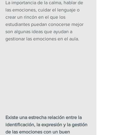
La importancia de la calma, hablar de 
las emociones, cuidar el lenguaje o 
crear un rincón en el que los 
estudiantes puedan conocerse mejor 
son algunas ideas que ayudan a 
gestionar las emociones en el aula.
Existe una estrecha relación entre la 
identificación, la expresión y la gestión 
de las emociones con un buen 