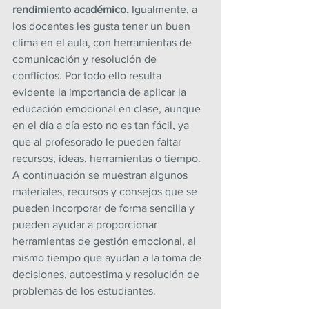
rendimiento académico. 
Igualmente, a 
los docentes les gusta tener un buen 
clima en el aula, con herramientas de 
comunicación y resolución de 
conflictos. Por todo ello resulta 
evidente la importancia de aplicar la 
educación emocional en clase, aunque 
en el día a día esto no es tan fácil, ya 
que al profesorado le pueden faltar 
recursos, ideas, herramientas o tiempo. 
A continuación se muestran algunos 
materiales, recursos y consejos que se 
pueden incorporar de forma sencilla y 
pueden ayudar a proporcionar 
herramientas de gestión emocional, al 
mismo tiempo que ayudan a la toma de 
decisiones, autoestima y resolución de 
problemas de los estudiantes.