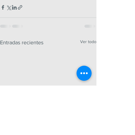
Ver todo
Entradas recientes