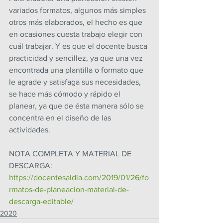
variados formatos, algunos más simples 
otros más elaborados, el hecho es que 
en ocasiones cuesta trabajo elegir con 
cuál trabajar. Y es que el docente busca 
practicidad y sencillez, ya que una vez 
encontrada una plantilla o formato que 
le agrade y satisfaga sus necesidades, 
se hace más cómodo y rápido el 
planear, ya que de ésta manera sólo se 
concentra en el diseño de las 
actividades.
NOTA COMPLETA Y MATERIAL DE 
DESCARGA:  
https://docentesaldia.com/2019/01/26/fo
rmatos-de-planeacion-material-de-
descarga-editable/
2020