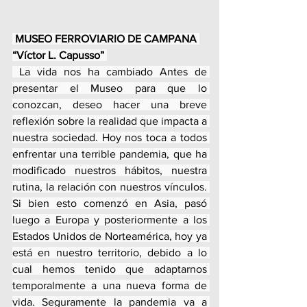
MUSEO FERROVIARIO DE CAMPANA 
“Víctor L. Capusso” 
 La vida nos ha cambiado Antes de 
presentar el Museo para que lo 
conozcan, deseo hacer una breve 
reflexión sobre la realidad que impacta a 
nuestra sociedad. Hoy nos toca a todos 
enfrentar una terrible pandemia, que ha 
modificado nuestros hábitos, nuestra 
rutina, la relación con nuestros vínculos. 
Si bien esto comenzó en Asia, pasó 
luego a Europa y posteriormente a los 
Estados Unidos de Norteamérica, hoy ya 
está en nuestro territorio, debido a lo 
cual hemos tenido que adaptarnos 
temporalmente a una nueva forma de 
vida. Seguramente la pandemia va a 