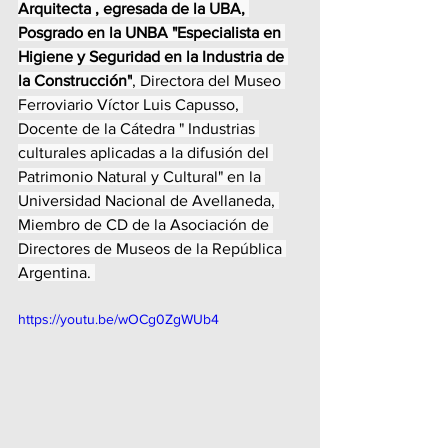
Arquitecta , egresada de la UBA, 
Posgrado en la UNBA "Especialista en 
Higiene y Seguridad en la Industria de 
la Construcción"
, Directora del Museo 
Ferroviario Víctor Luis Capusso, 
Docente de la Cátedra " Industrias 
culturales aplicadas a la difusión del 
Patrimonio Natural y Cultural" en la 
Universidad Nacional de Avellaneda, 
Miembro de CD de la Asociación de 
Directores de Museos de la República 
Argentina. 
https://youtu.be/wOCg0ZgWUb4