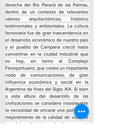
derecha del Río Paraná de las Palmas, 
dentro de un contexto de relevantes 
valores arquitectónicos, histórico 
testimoniales y ambientales. La cultura 
ferroviaria fue de gran trascendencia en 
el desarrollo económico de nuestro país 
y el pueblo de Campana creció hasta 
convertirse en la ciudad industrial que 
es hoy, en torno al Complejo 
Ferorportuario, que creara un importante 
nodo de comunicaciones, de gran 
influencia económica y social en la 
Argentina de fines del Siglo XIX. Si bien 
a esta altura del desarrollo de las 
civilizaciones se considera insoslayable 
la necesidad de encarar una política de 
mejoramiento de la calidad de vida, no 
se debe disociar  de la memoria 