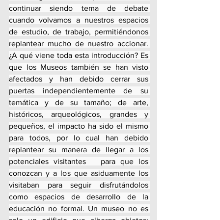
continuar siendo tema de debate 
cuando volvamos a nuestros espacios 
de estudio, de trabajo, permitiéndonos 
replantear mucho de nuestro accionar. 
¿A qué viene toda esta introducción? Es 
que los Museos también se han visto 
afectados y han debido cerrar sus 
puertas independientemente de su 
temática y de su tamaño; de arte, 
históricos, arqueológicos, grandes y 
pequeños, el impacto ha sido el mismo 
para todos, por lo cual han debido 
replantear su manera de llegar a los 
potenciales visitantes   para que los 
conozcan y a los que asiduamente los 
visitaban para seguir disfrutándolos 
como espacios de desarrollo de la 
educación no formal. Un museo no es 