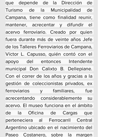
que depende de la Dirección de 
Turismo de la Municipalidad de 
Campana, tiene como finalidad reunir, 
mantener, acrecentar y difundir el 
acervo ferroviario. Creado por quien 
fuera durante más de veinte años Jefe 
de los Talleres Ferroviarios de Campana, 
Víctor L. Capusso, quién contó con el 
apoyo del entonces Intendente 
municipal Don Calixto B. Dellepiane. 
Con el correr de los años y gracias a la 
gestión de coleccionistas privados, ex 
ferroviarios y familiares, fue 
acrecentando considerablemente su 
acervo. El museo funciona en el ámbito 
de la Oficina de Cargas que 
perteneciera al Ferrocarril Central 
Argentino ubicado en el nacimiento del 
Paseo Costanero, sobre la margen 