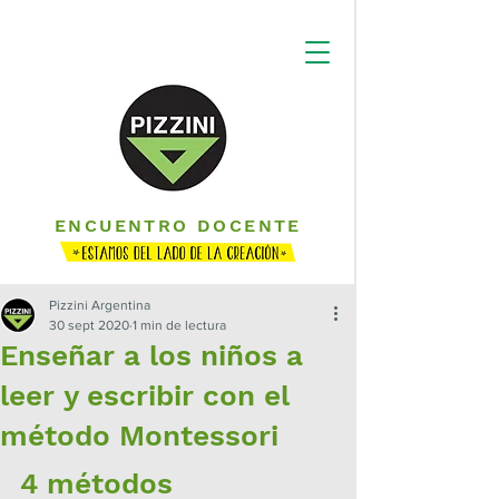
ENCUENTRO DOCENTE
Pizzini Argentina
30 sept 2020
1 min de lectura
Enseñar a los niños a
leer y escribir con el
método Montessori
4 métodos 