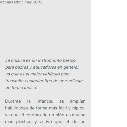
Actualizado:
1 may 2022
La música es un instrumento básico 
para padres y educadores en general, 
ya que es el mejor vehículo para 
transmitir cualquier tipo de aprendizaje 
de forma lúdica.
Durante la infancia, se amplían 
habilidades de forma más fácil y rápida, 
ya que el cerebro de un niño es mucho 
más plástico y activo que el de un 