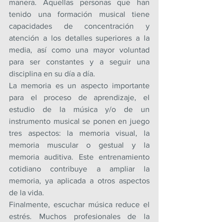
manera. Aquellas personas que han 
tenido una formación musical tiene 
capacidades de concentración y 
atención a los detalles superiores a la 
media, así como una mayor voluntad 
para ser constantes y a seguir una 
disciplina en su día a día.
La memoria es un aspecto importante 
para el proceso de aprendizaje, el 
estudio de la música y/o de un 
instrumento musical se ponen en juego 
tres aspectos: la memoria visual, la 
memoria muscular o gestual y la 
memoria auditiva. Este entrenamiento 
cotidiano contribuye a ampliar la 
memoria, ya aplicada a otros aspectos 
de la vida.
Finalmente, escuchar música reduce el 
estrés. Muchos profesionales de la 