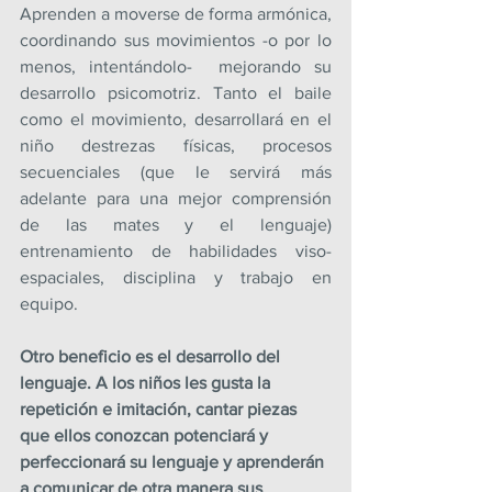
Aprenden a moverse de forma armónica, 
coordinando sus movimientos -o por lo 
menos, intentándolo-  mejorando su 
desarrollo psicomotriz. Tanto el baile 
como el movimiento, desarrollará en el 
niño destrezas físicas, procesos 
secuenciales (que le servirá más 
adelante para una mejor comprensión 
de las mates y el lenguaje) 
entrenamiento de habilidades viso-
espaciales, disciplina y trabajo en 
equipo.
Otro beneficio es el desarrollo del 
lenguaje. A los niños les gusta la 
repetición e imitación, cantar piezas 
que ellos conozcan potenciará y 
perfeccionará su lenguaje y aprenderán 
a comunicar de otra manera sus 