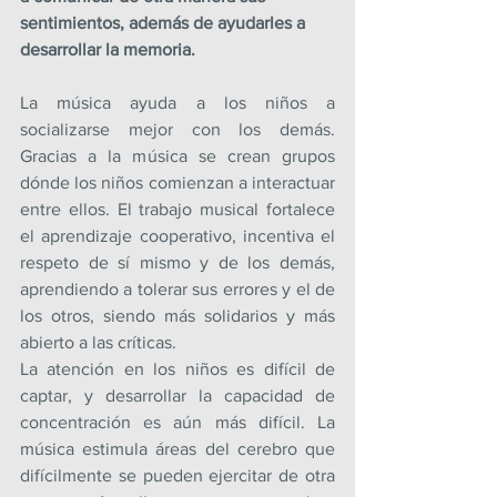
sentimientos, además de ayudarles a 
desarrollar la memoria.
La música ayuda a los niños a 
socializarse mejor con los demás. 
Gracias a la música se crean grupos 
dónde los niños comienzan a interactuar 
entre ellos. El trabajo musical fortalece 
el aprendizaje cooperativo, incentiva el 
respeto de sí mismo y de los demás, 
aprendiendo a tolerar sus errores y el de 
los otros, siendo más solidarios y más 
abierto a las críticas.
La atención en los niños es difícil de 
captar, y desarrollar la capacidad de 
concentración es aún más difícil. La 
música estimula áreas del cerebro que 
difícilmente se pueden ejercitar de otra 