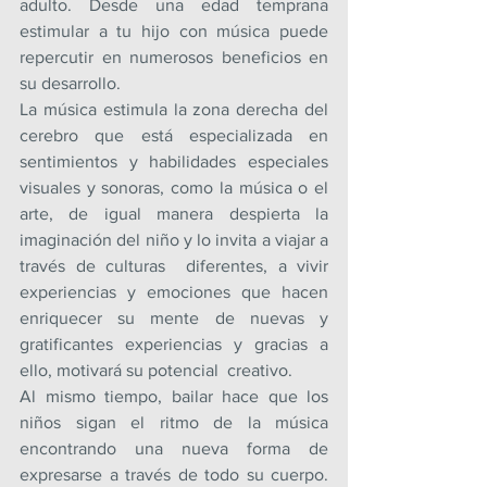
adulto. Desde una edad temprana 
estimular a tu hijo con música puede 
repercutir en numerosos beneficios en 
su desarrollo.
La música estimula la zona derecha del 
cerebro que está especializada en 
sentimientos y habilidades especiales 
visuales y sonoras, como la música o el 
arte, de igual manera despierta la 
imaginación del niño y lo invita a viajar a 
través de culturas  diferentes, a vivir 
experiencias y emociones que hacen 
enriquecer su mente de nuevas y 
gratificantes experiencias y gracias a 
ello, motivará su potencial  creativo.
Al mismo tiempo, bailar hace que los 
niños sigan el ritmo de la música 
encontrando una nueva forma de 
expresarse a través de todo su cuerpo. 