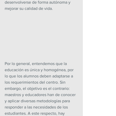
desenvolverse de forma autónoma y 
mejorar su calidad de vida. 
Por lo general, entendemos que la 
educación es única y homogénea, por 
lo que los alumnos deben adaptarse a 
los requerimientos del centro. Sin 
embargo, el objetivo es el contrario: 
maestros y educadores han de conocer 
y aplicar diversas metodologías para 
responder a las necesidades de los 
estudiantes. A este respecto, hay 