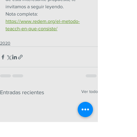
invitamos a seguir leyendo.
Nota completa: 
https://www.redem.org/el-metodo-
teacch-en-que-consiste/
2020
Ver todo
Entradas recientes