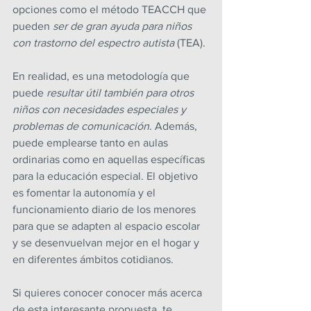
opciones como el método TEACCH que 
pueden 
ser de gran ayuda para niños 
con trastorno del espectro autista
 (TEA).
En realidad, es una metodología que 
puede 
resultar útil también para otros 
niños con necesidades especiales y 
problemas de comunicación
. Además, 
puede emplearse tanto en aulas 
ordinarias como en aquellas específicas 
para la educación especial. El objetivo 
es fomentar la autonomía y el 
funcionamiento diario de los menores 
para que se adapten al espacio escolar 
y se desenvuelvan mejor en el hogar y 
en diferentes ámbitos cotidianos.
Si quieres conocer conocer más acerca 
de esta interesante propuesta, te 