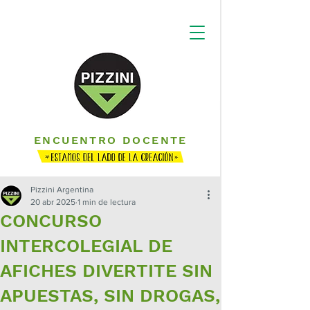
ENCUENTRO DOCENTE
Pizzini Argentina
20 abr 2025
1 min de lectura
CONCURSO
INTERCOLEGIAL DE
AFICHES DIVERTITE SIN
APUESTAS, SIN DROGAS,