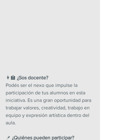
👩🏫
 ¿Sos docente?
Podés ser el nexo que impulse la 
participación de tus alumnos en esta 
iniciativa. Es una gran oportunidad para 
trabajar valores, creatividad, trabajo en 
equipo y expresión artística dentro del 
aula.
📌 
¿Quiénes pueden participar?