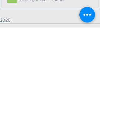
2020
Ver todo
Entradas recientes