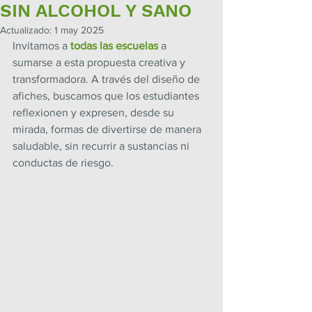
SIN ALCOHOL Y SANO
Actualizado:
1 may 2025
Invitamos a 
todas las escuelas
 a 
sumarse a esta propuesta creativa y 
transformadora. A través del diseño de 
afiches, buscamos que los estudiantes 
reflexionen y expresen, desde su 
mirada, formas de divertirse de manera 
saludable, sin recurrir a sustancias ni 
conductas de riesgo.