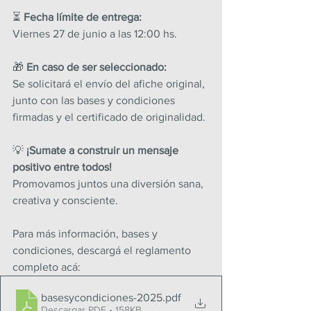
⏳ 
Fecha límite de entrega:
Viernes 27 de junio a las 12:00 hs.
🎁 
En caso de ser seleccionado:
Se solicitará el envío del afiche original, 
junto con las bases y condiciones 
firmadas y el certificado de originalidad.
💡 
¡Sumate a construir un mensaje 
positivo entre todos!
Promovamos juntos una diversión sana, 
creativa y consciente.
Para más información, bases y 
condiciones, descargá el reglamento 
completo acá: 
basesycondiciones-2025
.pdf
Descargar PDF • 158KB