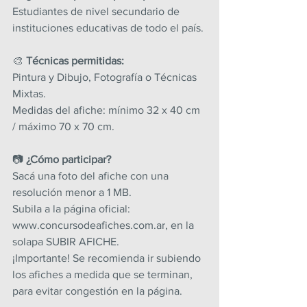
Estudiantes de nivel secundario de 
instituciones educativas de todo el país.
🎨 
Técnicas permitidas:
Pintura y Dibujo, Fotografía o Técnicas 
Mixtas.
Medidas del afiche: mínimo 32 x 40 cm 
/ máximo 70 x 70 cm.
📷 
¿Cómo participar?
Sacá una foto del afiche con una 
resolución menor a 1 MB.
Subila a la página oficial: 
www.concursodeafiches.com.ar, en la 
solapa SUBIR AFICHE.
¡Importante! Se recomienda ir subiendo 
los afiches a medida que se terminan, 
para evitar congestión en la página.