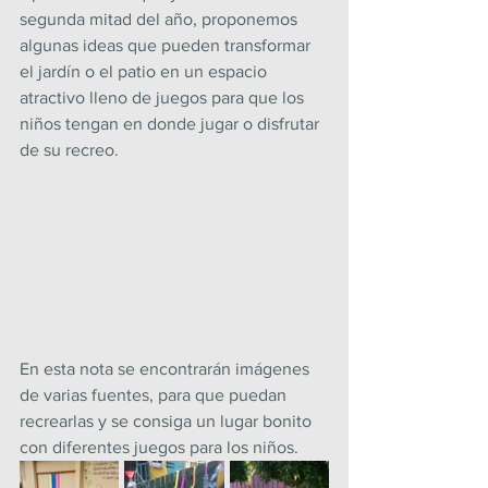
segunda mitad del año, proponemos 
algunas ideas que pueden transformar 
el jardín o el patio en un espacio 
atractivo lleno de juegos para que los 
niños tengan en donde jugar o disfrutar 
de su recreo.
En esta nota se encontrarán imágenes 
de varias fuentes, para que puedan 
recrearlas y se consiga un lugar bonito 
con diferentes juegos para los niños.