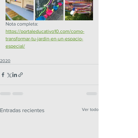
Nota completa: 
https://portaleducativo10.com/como-
transformar-tu-jardin-en-un-espacio-
especial/
2020
Ver todo
Entradas recientes