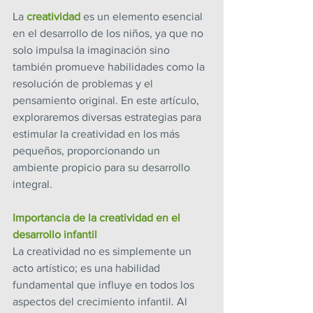
La 
creatividad 
es un elemento esencial 
en el desarrollo de los niños, ya que no 
solo impulsa la imaginación sino 
también promueve habilidades como la 
resolución de problemas y el 
pensamiento original. En este artículo, 
exploraremos diversas estrategias para 
estimular la creatividad en los más 
pequeños, proporcionando un 
ambiente propicio para su desarrollo 
integral.
Importancia de la creatividad en el 
desarrollo infantil
La creatividad no es simplemente un 
acto artístico; es una habilidad 
fundamental que influye en todos los 
aspectos del crecimiento infantil. Al 