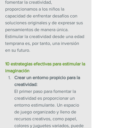
fomentar la creatividad, 
proporcionamos a los niños la 
capacidad de enfrentar desafíos con 
soluciones originales y de expresar sus 
pensamientos de manera única. 
Estimular la creatividad desde una edad 
temprana es, por tanto, una inversión 
en su futuro.
10 estrategias efectivas para estimular la 
imaginación
Crear un entorno propicio para la 
creatividad: 
El primer paso para fomentar la 
creatividad es proporcionar un 
entorno estimulante. Un espacio 
de juego organizado y lleno de 
recursos creativos, como papel, 
colores y juguetes variados, puede 