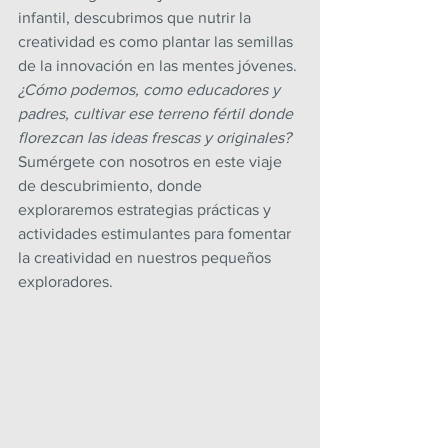
infantil, descubrimos que nutrir la 
creatividad es como plantar las semillas 
de la innovación en las mentes jóvenes. 
¿Cómo podemos, como educadores y 
padres, cultivar ese terreno fértil donde 
florezcan las ideas frescas y originales? 
Sumérgete con nosotros en este viaje 
de descubrimiento, donde 
exploraremos estrategias prácticas y 
actividades estimulantes para fomentar 
la creatividad en nuestros pequeños 
exploradores. 