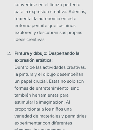
convertirse en el lienzo perfecto 
para la expresión creativa. Además, 
fomentar la autonomía en este 
entorno permite que los niños 
exploren y descubran sus propias 
ideas creativas.
Pintura y dibujo: Despertando la 
expresión artística: 
Dentro de las actividades creativas, 
la pintura y el dibujo desempeñan 
un papel crucial. Estas no solo son 
formas de entretenimiento, sino 
también herramientas para 
estimular la imaginación. Al 
proporcionar a los niños una 
variedad de materiales y permitirles 
experimentar con diferentes 
técnicas, los ayudamos a 