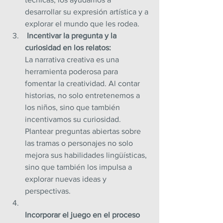
desarrollar su expresión artística y a 
explorar el mundo que les rodea.
Incentivar la pregunta y la 
curiosidad en los relatos: 
La narrativa creativa es una 
herramienta poderosa para 
fomentar la creatividad. Al contar 
historias, no solo entretenemos a 
los niños, sino que también 
incentivamos su curiosidad. 
Plantear preguntas abiertas sobre 
las tramas o personajes no solo 
mejora sus habilidades lingüísticas, 
sino que también los impulsa a 
explorar nuevas ideas y 
perspectivas.
Incorporar el juego en el proceso 