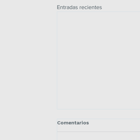
Entradas recientes
Comentarios