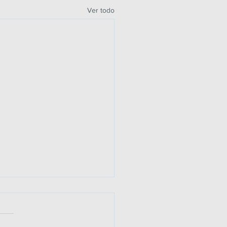
Ver todo