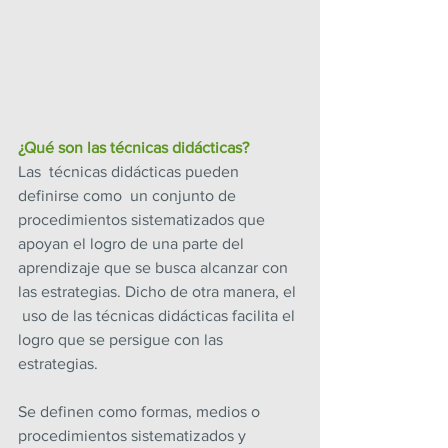
¿Qué son las técnicas didácticas?
Las  técnicas didácticas pueden 
definirse como  un conjunto de 
procedimientos sistematizados que 
apoyan el logro de una parte del 
aprendizaje que se busca alcanzar con 
las estrategias. Dicho de otra manera, el 
 uso de las técnicas didácticas facilita el 
logro que se persigue con las 
estrategias.
Se definen como formas, medios o 
procedimientos sistematizados y 