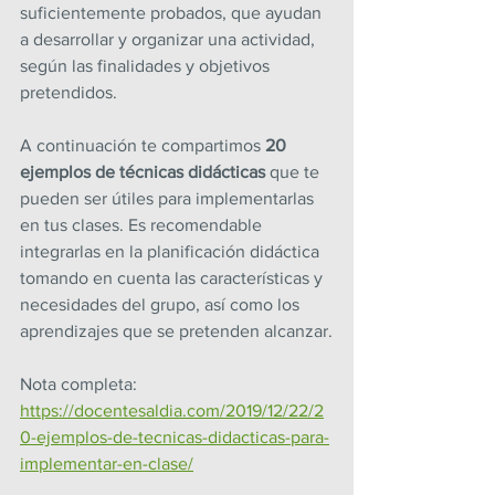
suficientemente probados, que ayudan 
a desarrollar y organizar una actividad, 
según las finalidades y objetivos 
pretendidos.
A continuación te compartimos 
20 
ejemplos de técnicas didácticas
 que te 
pueden ser útiles para implementarlas 
en tus clases. Es recomendable 
integrarlas en la planificación didáctica 
tomando en cuenta las características y 
necesidades del grupo, así como los 
aprendizajes que se pretenden alcanzar.
Nota completa: 
https://docentesaldia.com/2019/12/22/2
0-ejemplos-de-tecnicas-didacticas-para-
implementar-en-clase/