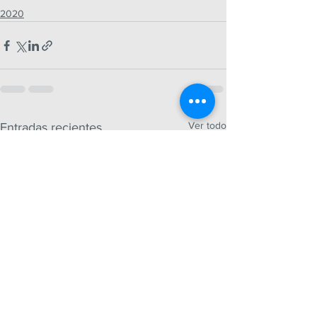
2020
Ver todo
Entradas recientes