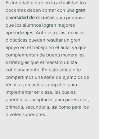
Es indudable que en la actualidad los 
docentes deben contar con una 
gran 
diversidad de recursos
 para promover 
que los alumnos logren mejores 
aprendizajes. Ante esto, las técnicas 
didácticas pueden resultar un gran 
apoyo en el trabajo en el aula, ya que 
complementan de buena manera las 
estrategias que el maestro utiliza 
cotidianamente. En este artículo te 
compartimos una serie de ejemplos de 
técnicas didácticas grupales para 
implementar en clase, las cuales  
pueden ser adaptadas para preescolar, 
primaria, secundaria, así como para los 
niveles superiores.