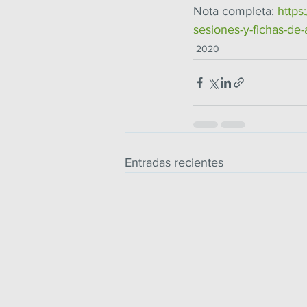
Nota completa: 
https
sesiones-y-fichas-de-
2020
Entradas recientes