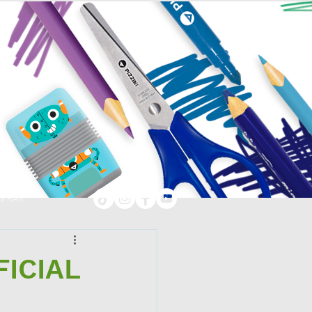
PRAR
FICIAL