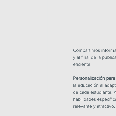
Compartimos informaci
y al final de la publ
eficiente.
Personalización para 
la educación al adapt
de cada estudiante. A
habilidades específi
relevante y atractivo