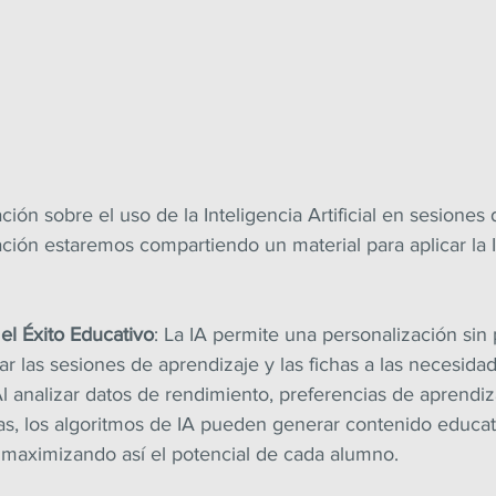
ón sobre el uso de la Inteligencia Artificial en sesiones 
icación estaremos compartiendo un material para aplicar la
el Éxito Educativo
: La IA permite una personalización sin
ar las sesiones de aprendizaje y las fichas a las necesidad
l analizar datos de rendimiento, preferencias de aprendiz
cas, los algoritmos de IA pueden generar contenido educat
, maximizando así el potencial de cada alumno.