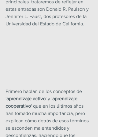
principales  trataremos de reflejar en 
estas entradas son Donald R. Paulson y 
Jennifer L. Faust, dos profesores de la 
Universidad del Estado de California.
Primero hablan de los conceptos de  
'
aprendizaje activo
' y '
aprendizaje 
cooperativo
' que en los últimos años 
han tomado mucha importancia, pero 
explican cómo detrás de esos términos 
se esconden malentendidos y 
desconfianzas, haciendo que los 