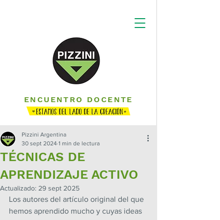
ENCUENTRO DOCENTE
Pizzini Argentina
30 sept 2024
1 min de lectura
TÉCNICAS DE
APRENDIZAJE ACTIVO
Actualizado:
29 sept 2025
Los autores del artículo original del que 
hemos aprendido mucho y cuyas ideas 