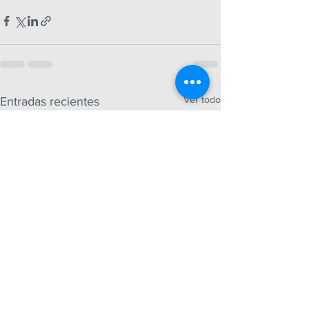
Ver todo
Entradas recientes