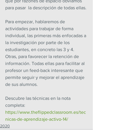
que por razones de espacio obviamos 
para pasar  la descripción de todas ellas.
Para empezar, hablaremos de 
actividades para trabajar de forma 
individual, las primeras más enfocadas a 
la investigación por parte de los 
estudiantes, en concreto las 3 y 4. 
Otras, para favorecer la retención de 
información. Todas ellas para facilitar al 
profesor un feed-back interesante que 
permite seguir y mejorar el aprendizaje 
de sus alumnos.
Descubre las técnicas en la nota 
completa: 
https://www.theflippedclassroom.es/tec
nicas-de-aprendizaje-activo-14/
2020