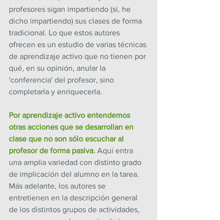
profesores sigan impartiendo (si, he 
dicho impartiendo) sus clases de forma 
tradicional. Lo que estos autores 
ofrecen es un estudio de varias técnicas 
de aprendizaje activo que no tienen por 
qué, en su opinión, anular la 
'conferencia' del profesor, sino 
completarla y enriquecerla.
Por aprendizaje activo entendemos 
otras acciones que se desarrollan en 
clase que no son sólo escuchar al 
profesor de forma pasiva.
 Aquí entra 
una amplia variedad con distinto grado 
de implicación del alumno en la tarea. 
Más adelante, los autores se 
entretienen en la descripción general 
de los distintos grupos de actividades, 