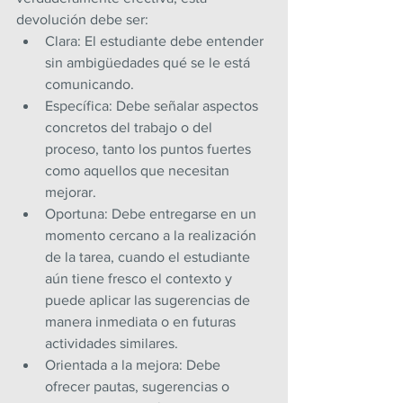
devolución debe ser:
Clara: El estudiante debe entender 
sin ambigüedades qué se le está 
comunicando.
Específica: Debe señalar aspectos 
concretos del trabajo o del 
proceso, tanto los puntos fuertes 
como aquellos que necesitan 
mejorar.
Oportuna: Debe entregarse en un 
momento cercano a la realización 
de la tarea, cuando el estudiante 
aún tiene fresco el contexto y 
puede aplicar las sugerencias de 
manera inmediata o en futuras 
actividades similares.
Orientada a la mejora: Debe 
ofrecer pautas, sugerencias o 