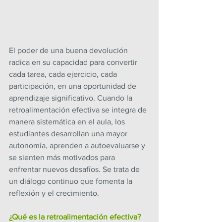
El poder de una buena devolución 
radica en su capacidad para convertir 
cada tarea, cada ejercicio, cada 
participación, en una oportunidad de 
aprendizaje significativo. Cuando la 
retroalimentación efectiva se integra de 
manera sistemática en el aula, los 
estudiantes desarrollan una mayor 
autonomía, aprenden a autoevaluarse y 
se sienten más motivados para 
enfrentar nuevos desafíos. Se trata de 
un diálogo continuo que fomenta la 
reflexión y el crecimiento.
¿Qué es la retroalimentación efectiva?