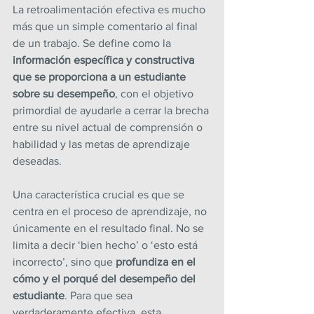
La retroalimentación efectiva es mucho 
más que un simple comentario al final 
de un trabajo. Se define como la 
información específica y constructiva 
que se proporciona a un estudiante 
sobre su desempeño
, con el objetivo 
primordial de ayudarle a cerrar la brecha 
entre su nivel actual de comprensión o 
habilidad y las metas de aprendizaje 
deseadas.
Una característica crucial es que se 
centra en el proceso de aprendizaje, no 
únicamente en el resultado final. No se 
limita a decir ‘bien hecho’ o ‘esto está 
incorrecto’, sino que 
profundiza en el 
cómo y el porqué del desempeño del 
estudiante
. Para que sea 
verdaderamente efectiva, esta 