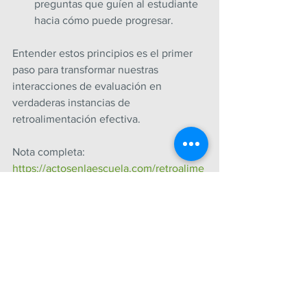
preguntas que guíen al estudiante 
hacia cómo puede progresar.
Entender estos principios es el primer 
paso para transformar nuestras 
interacciones de evaluación en 
verdaderas instancias de 
retroalimentación efectiva.
Nota completa: 
https://actosenlaescuela.com/retroalime
ntacion-efectiva/
JULIO