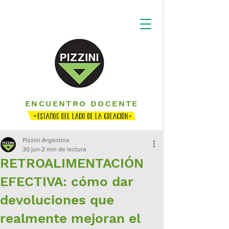
ENCUENTRO DOCENTE
Pizzini Argentina
30 jun
2 min de lectura
RETROALIMENTACIÓN
EFECTIVA: cómo dar
devoluciones que
realmente mejoran el