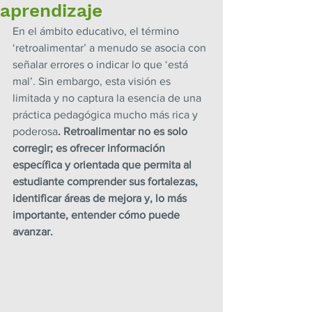
aprendizaje
En el ámbito educativo, el término 
‘retroalimentar’ a menudo se asocia con 
señalar errores o indicar lo que ‘está 
mal’. Sin embargo, esta visión es 
limitada y no captura la esencia de una 
práctica pedagógica mucho más rica y 
poderosa
. Retroalimentar no es solo 
corregir; es ofrecer información 
específica y orientada que permita al 
estudiante comprender sus fortalezas, 
identificar áreas de mejora y, lo más 
importante, entender cómo puede 
avanzar.