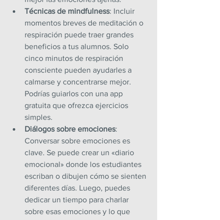
Técnicas de mindfulness
: Incluir 
momentos breves de meditación o 
respiración puede traer grandes 
beneficios a tus alumnos. Solo 
cinco minutos de respiración 
consciente pueden ayudarles a 
calmarse y concentrarse mejor. 
Podrías guiarlos con una app 
gratuita que ofrezca ejercicios 
simples.
Diálogos sobre emociones
: 
Conversar sobre emociones es 
clave. Se puede crear un «diario 
emocional» donde los estudiantes 
escriban o dibujen cómo se sienten 
diferentes días. Luego, puedes 
dedicar un tiempo para charlar 
sobre esas emociones y lo que 