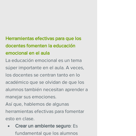
Herramientas efectivas para que los 
docentes fomenten la educación 
emocional en el aula
La educación emocional es un tema 
súper importante en el aula. A veces, 
los docentes se centran tanto en lo 
académico que se olvidan de que los 
alumnos también necesitan aprender a 
manejar sus emociones.
Así que, hablemos de algunas 
herramientas efectivas para fomentar 
esto en clase.
Crear un ambiente seguro
: Es 
fundamental que los alumnos 