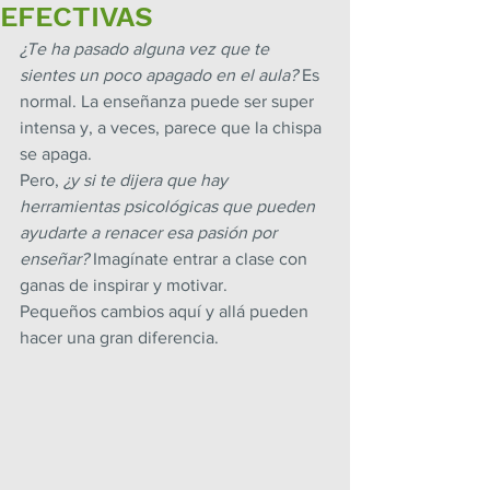
EFECTIVAS
¿Te ha pasado alguna vez que te 
sientes un poco apagado en el aula?
 Es 
normal. La enseñanza puede ser super 
intensa y, a veces, parece que la chispa 
se apaga.
Pero,
 ¿y si te dijera que hay 
herramientas psicológicas que pueden 
ayudarte a renacer esa pasión por 
enseñar?
 Imagínate entrar a clase con 
ganas de inspirar y motivar.
Pequeños cambios aquí y allá pueden 
hacer una gran diferencia. 