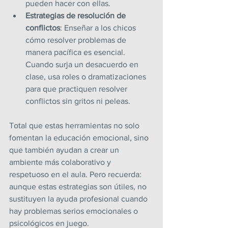
pueden hacer con ellas.
Estrategias de resolución de 
conflictos
: Enseñar a los chicos 
cómo resolver problemas de 
manera pacífica es esencial. 
Cuando surja un desacuerdo en 
clase, usa roles o dramatizaciones 
para que practiquen resolver 
conflictos sin gritos ni peleas.
Total que estas herramientas no solo 
fomentan la educación emocional, sino 
que también ayudan a crear un 
ambiente más colaborativo y 
respetuoso en el aula. Pero recuerda: 
aunque estas estrategias son útiles, no 
sustituyen la ayuda profesional cuando 
hay problemas serios emocionales o 
psicológicos en juego.