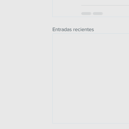
Entradas recientes