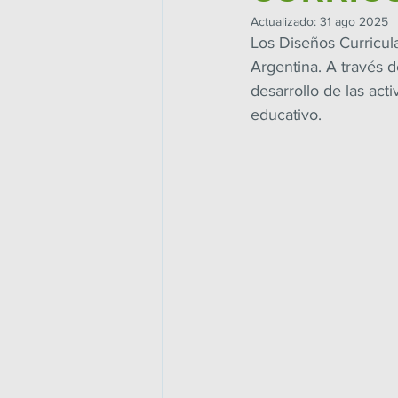
Actualizado:
31 ago 2025
Los Diseños Curricul
Argentina. A través d
desarrollo de las act
educativo.