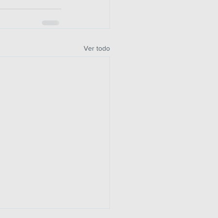
Ver todo