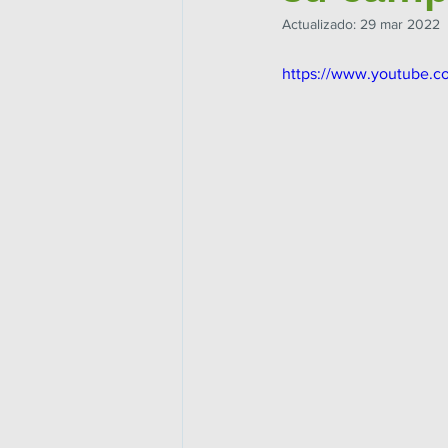
Actualizado:
29 mar 2022
https://www.youtube.