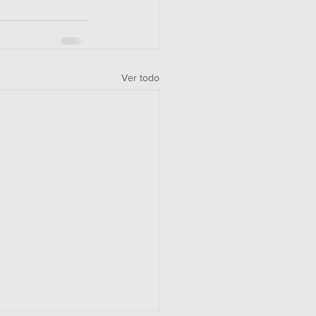
Ver todo