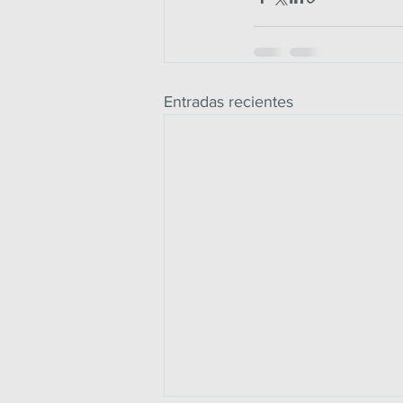
Entradas recientes