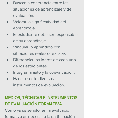
Buscar la coherencia entre las 
situaciones de aprendizaje y de 
evaluación.
Valorar la significatividad del 
aprendizaje.
El estudiante debe ser responsable 
de su aprendizaje.
Vincular lo aprendido con 
situaciones reales o realistas.
Diferenciar los logros de cada uno 
de los estudiantes.
Integrar la auto y la coevaluación.
Hacer uso de diversos 
instrumentos de evaluación.
MEDIOS, TÉCNICAS E INSTRUMENTOS 
DE EVALUACIÓN FORMATIVA
Como ya se señaló, en la evaluación 
formativa es necesaria la participación 