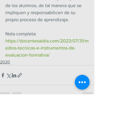
de los alumnos, de tal manera que se 
impliquen y responsabilicen de su 
propio proceso de aprendizaje.
Nota completa: 
https://docentesaldia.com/2023/07/31/m
edios-tecnicas-e-instrumentos-de-
evaluacion-formativa/
2020
Ver todo
Entradas recientes