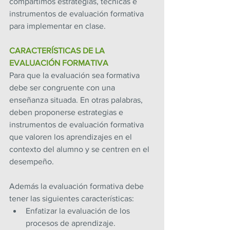
compartimos estrategias, técnicas e 
instrumentos de evaluación formativa 
para implementar en clase.
CARACTERÍSTICAS DE LA 
EVALUACIÓN FORMATIVA
Para que la evaluación sea formativa 
debe ser congruente con una 
enseñanza situada. En otras palabras, 
deben proponerse estrategias e 
instrumentos de evaluación formativa 
que valoren los aprendizajes en el 
contexto del alumno y se centren en el 
desempeño.
Además la evaluación formativa debe 
tener las siguientes características:
Enfatizar la evaluación de los 
procesos de aprendizaje.