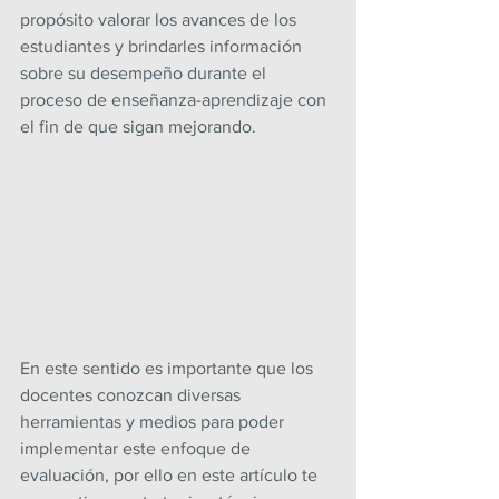
propósito valorar los avances de los 
estudiantes y brindarles información 
sobre su desempeño durante el 
proceso de enseñanza-aprendizaje con 
el fin de que sigan mejorando.
En este sentido es importante que los 
docentes conozcan diversas 
herramientas y medios para poder 
implementar este enfoque de 
evaluación, por ello en este artículo te 