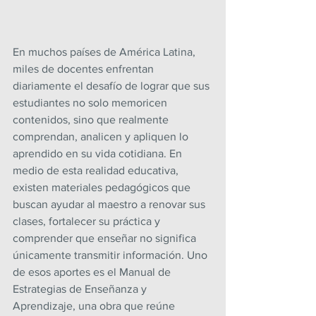
En muchos países de América Latina, 
miles de docentes enfrentan 
diariamente el desafío de lograr que sus 
estudiantes no solo memoricen 
contenidos, sino que realmente 
comprendan, analicen y apliquen lo 
aprendido en su vida cotidiana. En 
medio de esta realidad educativa, 
existen materiales pedagógicos que 
buscan ayudar al maestro a renovar sus 
clases, fortalecer su práctica y 
comprender que enseñar no significa 
únicamente transmitir información. Uno 
de esos aportes es el Manual de 
Estrategias de Enseñanza y 
Aprendizaje, una obra que reúne 