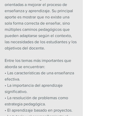
orientadas a mejorar el proceso de 
enseñanza y aprendizaje. Su principal 
aporte es mostrar que no existe una 
sola forma correcta de enseñar, sino 
múltiples caminos pedagógicos que 
pueden adaptarse según el contexto, 
las necesidades de los estudiantes y los 
objetivos del docente.
Entre los temas más importantes que 
aborda se encuentran:
• Las características de una enseñanza 
efectiva.
• La importancia del aprendizaje 
significativo.
• La resolución de problemas como 
estrategia pedagógica.
• El aprendizaje basado en proyectos.