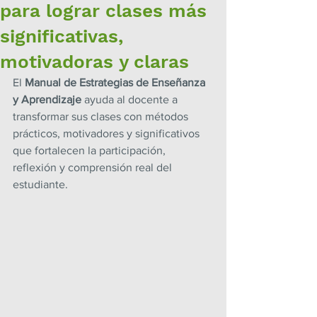
para lograr clases más
significativas,
motivadoras y claras
El 
Manual de Estrategias de Enseñanza 
y Aprendizaje 
ayuda al docente a 
transformar sus clases con métodos 
prácticos, motivadores y significativos 
que fortalecen la participación, 
reflexión y comprensión real del 
estudiante.