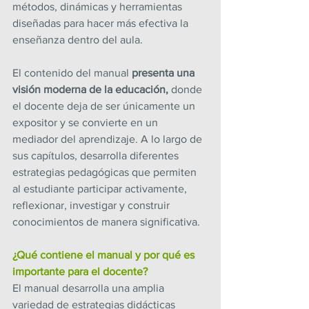
métodos, dinámicas y herramientas 
diseñadas para hacer más efectiva la 
enseñanza dentro del aula.
El contenido del manual
 presenta una 
visión moderna de la educación,
 donde 
el docente deja de ser únicamente un 
expositor y se convierte en un 
mediador del aprendizaje. A lo largo de 
sus capítulos, desarrolla diferentes 
estrategias pedagógicas que permiten 
al estudiante participar activamente, 
reflexionar, investigar y construir 
conocimientos de manera significativa.
¿Qué contiene el manual y por qué es 
importante para el docente?
El manual desarrolla una amplia 
variedad de estrategias didácticas 