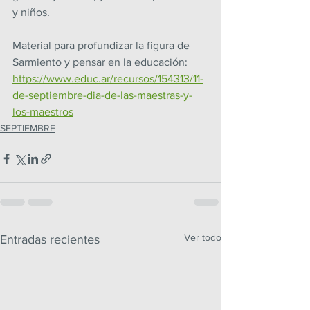
y niños.
Material para profundizar la figura de 
Sarmiento y pensar en la educación: 
https://www.educ.ar/recursos/154313/11-
de-septiembre-dia-de-las-maestras-y-
los-maestros
SEPTIEMBRE
Ver todo
Entradas recientes