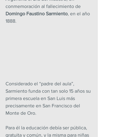
conmemoración al fallecimiento de
Domingo Faustino Sarmiento
, en el año 
1888.
Considerado el “padre del aula”, 
Sarmiento funda con tan solo 15 años su 
primera escuela en San Luis más 
precisamente en San Francisco del 
Monte de Oro.
Para él la educación debía ser pública, 
gratuita y común, y la misma para niñas 