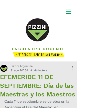
ENCUENTRO DOCENTE
Pizzini Argentina
31 ago 2025
1 min de lectura
EFEMERIDE 11 DE
SEPTIEMBRE: Día de las
Maestras y los Maestros
Cada 11 de septiembre se celebra en la 
Argentina el Día del Maestro, en 