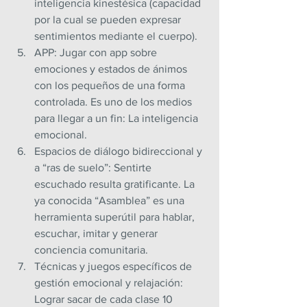
inteligencia kinestésica (capacidad 
por la cual se pueden expresar 
sentimientos mediante el cuerpo).
APP: Jugar con app sobre 
emociones y estados de ánimos 
con los pequeños de una forma 
controlada. Es uno de los medios 
para llegar a un fin: La inteligencia 
emocional.
Espacios de diálogo bidireccional y 
a “ras de suelo”: Sentirte 
escuchado resulta gratificante. La 
ya conocida “Asamblea” es una 
herramienta superútil para hablar, 
escuchar, imitar y generar 
conciencia comunitaria.
Técnicas y juegos específicos de 
gestión emocional y relajación: 
Lograr sacar de cada clase 10 