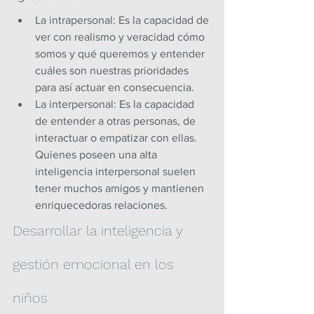
La intrapersonal: Es la capacidad de 
ver con realismo y veracidad cómo 
somos y qué queremos y entender 
cuáles son nuestras prioridades 
para así actuar en consecuencia.
La interpersonal: Es la capacidad 
de entender a otras personas, de 
interactuar o empatizar con ellas. 
Quienes poseen una alta 
inteligencia interpersonal suelen 
tener muchos amigos y mantienen 
enriquecedoras relaciones.
Desarrollar la inteligencia y 
gestión emocional en los 
niños