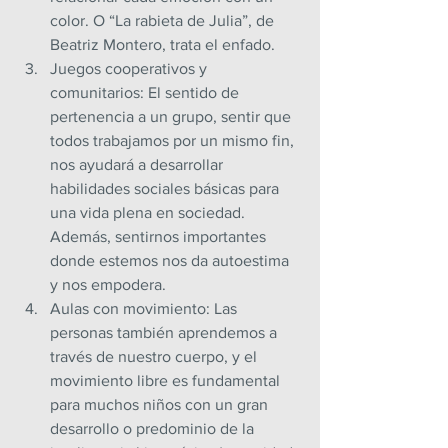
color. O “La rabieta de Julia”, de 
Beatriz Montero, trata el enfado.
Juegos cooperativos y 
comunitarios: El sentido de 
pertenencia a un grupo, sentir que 
todos trabajamos por un mismo fin, 
nos ayudará a desarrollar 
habilidades sociales básicas para 
una vida plena en sociedad. 
Además, sentirnos importantes 
donde estemos nos da autoestima 
y nos empodera.
Aulas con movimiento: Las 
personas también aprendemos a 
través de nuestro cuerpo, y el 
movimiento libre es fundamental 
para muchos niños con un gran 
desarrollo o predominio de la 