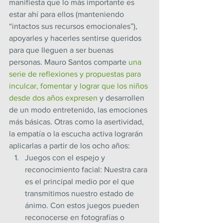
manifiesta que lo más importante es 
estar ahí para ellos (manteniendo 
“intactos sus recursos emocionales”), 
apoyarles y hacerles sentirse queridos 
para que lleguen a ser buenas 
personas. Mauro Santos comparte 
una 
serie de reflexiones y propuestas para 
inculcar, fomentar y lograr que los niños 
desde dos años expresen
 y desarrollen 
de un modo entretenido, las emociones 
más básicas. Otras como la asertividad, 
la empatía o la escucha activa lograrán 
aplicarlas a partir de los ocho años:
Juegos con el espejo y 
reconocimiento facial: Nuestra cara 
es el principal medio por el que 
transmitimos nuestro estado de 
ánimo. Con estos juegos pueden 
reconocerse en fotografías o 