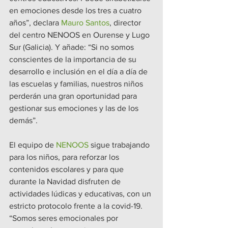
en emociones desde los tres a cuatro 
años”, declara 
Mauro Santos
, director 
del centro NENOOS en Ourense y Lugo 
Sur (Galicia). Y añade: “Si no somos 
conscientes de la importancia de su 
desarrollo e inclusión en el día a día de 
las escuelas y familias, nuestros niños 
perderán una gran oportunidad para 
gestionar sus emociones y las de los 
demás”.
El equipo de 
NENOOS
 sigue trabajando 
para los niños, para reforzar los 
contenidos escolares y para que 
durante la Navidad disfruten de 
actividades lúdicas y educativas, con un 
estricto protocolo frente a la covid-19. 
“Somos seres emocionales por 