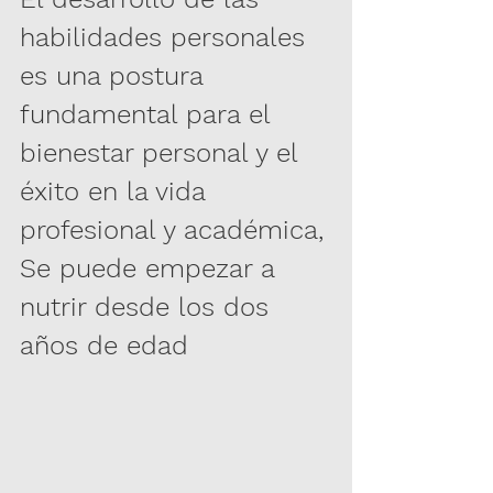
habilidades personales 
es una postura 
fundamental para el 
bienestar personal y el 
éxito en la vida 
profesional y académica, 
Se puede empezar a 
nutrir desde los dos 
años de edad