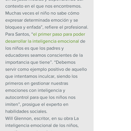
contexto en el que nos encontremos. 
Muchas veces el niño no sabe cómo 
expresar determinada emoción y se 
bloquea y enfada”, refiere el profesional.
Para Santos, “
el primer paso para poder 
desarrollar la inteligencia emocional
 de 
los niños es que los padres y 
educadores seamos conscientes de la 
importancia que tiene”. “Debemos 
servir como ejemplo positivo de aquello 
que intentamos inculcar, siendo los 
primeros en gestionar nuestras 
emociones con inteligencia y 
autocontrol para que los niños nos 
imiten”, prosigue el experto en 
habilidades sociales.
Will Glennon, escritor, en su obra La 
inteligencia emocional de los niños, 