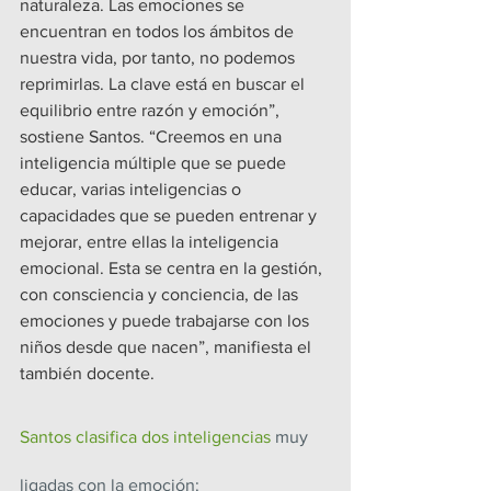
naturaleza. Las emociones se 
encuentran en todos los ámbitos de 
nuestra vida, por tanto, no podemos 
reprimirlas. La clave está en buscar el 
equilibrio entre razón y emoción”, 
sostiene Santos. “Creemos en una 
inteligencia múltiple que se puede 
educar, varias inteligencias o 
capacidades que se pueden entrenar y 
mejorar, entre ellas la inteligencia 
emocional. Esta se centra en la gestión, 
con consciencia y conciencia, de las 
emociones y puede trabajarse con los 
niños desde que nacen”, manifiesta el 
también docente.
Santos clasifica dos inteligencias
 muy 
ligadas con la emoción: