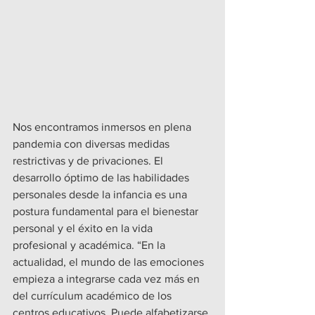
Nos encontramos inmersos en plena 
pandemia con diversas medidas 
restrictivas y de privaciones. El 
desarrollo óptimo de las habilidades 
personales desde la infancia es una 
postura fundamental para el bienestar 
personal y el éxito en la vida 
profesional y académica. “En la 
actualidad, el mundo de las emociones 
empieza a integrarse cada vez más en 
del currículum académico de los 
centros educativos. Puede alfabetizarse 