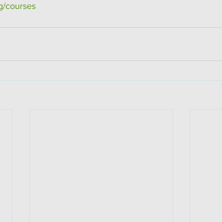
rg/courses