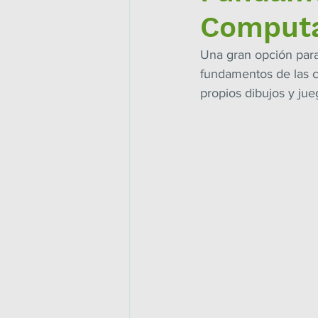
Comput
Una gran opción para
fundamentos de las c
propios dibujos y jue