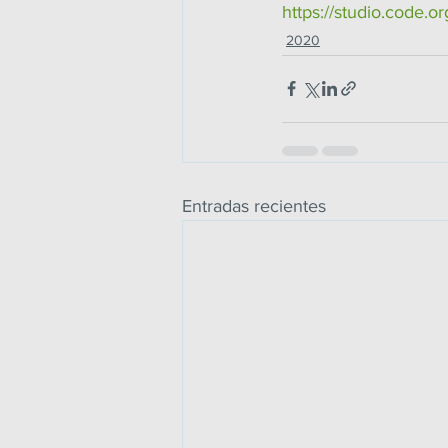
https://studio.code.o
2020
Entradas recientes