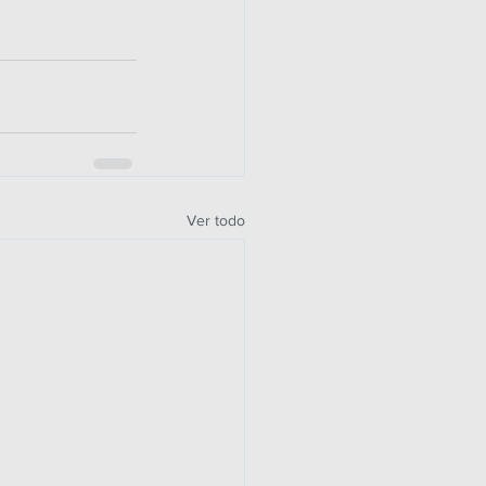
Ver todo