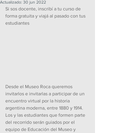
Actualizado:
30 jun 2022
Si sos docente, inscribí a tu curso de 
forma gratuita y viajá al pasado con tus 
estudiantes
Desde el Museo Roca queremos 
invitarlos e invitarlas a participar de un 
encuentro virtual por la historia 
argentina moderna, entre 1880 y 1914. 
Los y las estudiantes que formen parte 
del recorrido serán guiados por el 
equipo de Educación del Museo y 