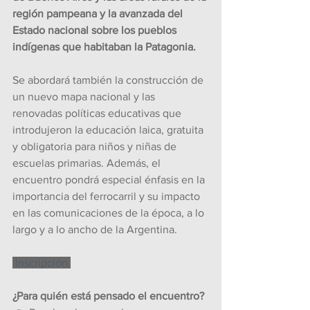
región pampeana y la avanzada del 
Estado nacional sobre los pueblos 
indígenas que habitaban la Patagonia.
Se abordará también la construcción de 
un nuevo mapa nacional y las 
renovadas políticas educativas que 
introdujeron la educación laica, gratuita 
y obligatoria para niños y niñas de 
escuelas primarias. Además, el 
encuentro pondrá especial énfasis en la 
importancia del ferrocarril y su impacto 
en las comunicaciones de la época, a lo 
largo y a lo ancho de la Argentina.
 Inscripción 
¿Para quién está pensado el encuentro?