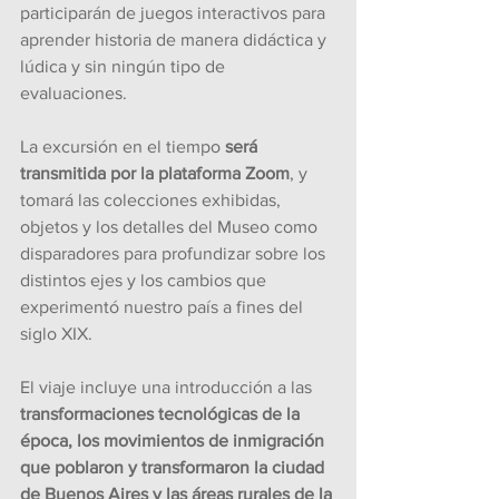
participarán de juegos interactivos para 
aprender historia de manera didáctica y 
lúdica y sin ningún tipo de 
evaluaciones. 
La excursión en el tiempo 
será 
transmitida por la plataforma Zoom
, y 
tomará las colecciones exhibidas, 
objetos y los detalles del Museo como 
disparadores para profundizar sobre los 
distintos ejes y los cambios que 
experimentó nuestro país a fines del 
siglo XIX.
El viaje incluye una introducción a las 
transformaciones tecnológicas de la 
época, los movimientos de inmigración 
que poblaron y transformaron la ciudad 
de Buenos Aires y las áreas rurales de la 